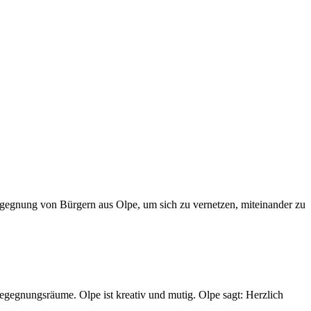
gegnung von Bürgern aus Olpe, um sich zu vernetzen, miteinander zu
Begegnungsräume. Olpe ist kreativ und mutig. Olpe sagt: Herzlich