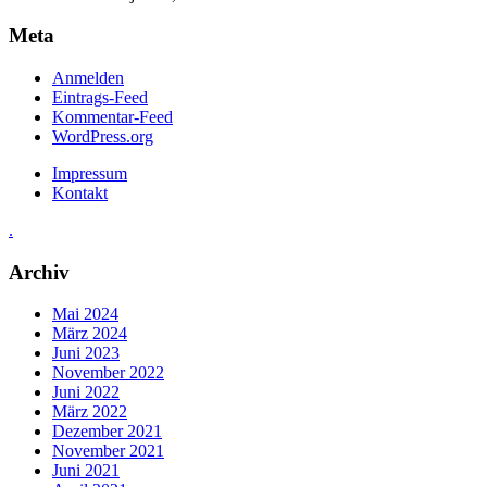
Meta
Anmelden
Eintrags-Feed
Kommentar-Feed
WordPress.org
Impressum
Kontakt
.
Archiv
Mai 2024
März 2024
Juni 2023
November 2022
Juni 2022
März 2022
Dezember 2021
November 2021
Juni 2021