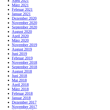
April 2021
März 2021
Februar 2021
Januar 2021
Dezember 2020
November 2020
September 2020
August 2020
April 2020
März 2020
November 2019
August 2019
Juni 2019
Februar 2019
November 2018
September 2018
August 2018
Juni 2018
Mai 2018
April 2018
März 2018
Februar 2018
Januar 2018
Dezember 2017
November 2017