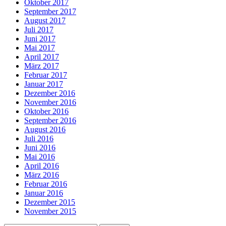
Oktober 2017
September 2017
August 2017
Juli 2017
Juni 2017
Mai 2017
April 2017
März 2017
Februar 2017
Januar 2017
Dezember 2016
November 2016
Oktober 2016
September 2016
August 2016
Juli 2016
Juni 2016
Mai 2016
April 2016
März 2016
Februar 2016
Januar 2016
Dezember 2015
November 2015