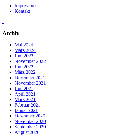
Impressum
Kontakt
.
Archiv
Mai 2024
März 2024
Juni 2023
November 2022
Juni 2022
März 2022
Dezember 2021
November 2021
Juni 2021
April 2021
März 2021
Februar 2021
Januar 2021
Dezember 2020
November 2020
September 2020
August 2020