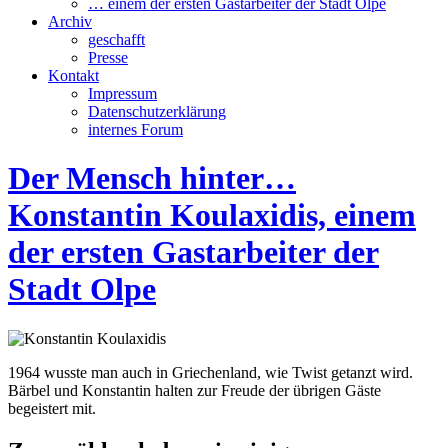
… einem der ersten Gastarbeiter der Stadt Olpe
Archiv
geschafft
Presse
Kontakt
Impressum
Datenschutzerklärung
internes Forum
Der Mensch hinter…
Konstantin Koulaxidis, einem
der ersten Gastarbeiter der
Stadt Olpe
1964 wusste man auch in Griechenland, wie Twist getanzt wird.
Bärbel und Konstantin halten zur Freude der übrigen Gäste
begeistert mit.