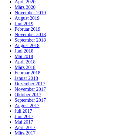
April 2020
März 2020
November 2019
August 2019
Juni 2019
Februar 2019
November 2018
September 2018
August 2018
Juni 2018
Mai 2018
April 2018
März 2018
Februar 2018
Januar 2018
Dezember 2017
November 2017
Oktober 2017
September 2017
August 2017
Juli 2017
Juni 2017
Mai 2017
April 2017
März 2017