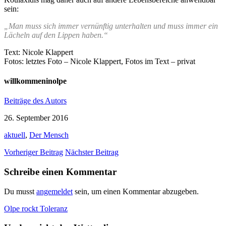
sein:
„Man muss sich immer vernünftig unterhalten und muss immer ein
Lächeln auf den Lippen haben.“
Text: Nicole Klappert
Fotos: letztes Foto – Nicole Klappert, Fotos im Text – privat
willkommeninolpe
Beiträge des Autors
26. September 2016
aktuell
,
Der Mensch
Vorheriger Beitrag
Nächster Beitrag
Schreibe einen Kommentar
Du musst
angemeldet
sein, um einen Kommentar abzugeben.
Olpe rockt Toleranz