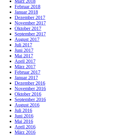
März 2018
Februar 2018
Januar 2018
Dezember 2017
November 2017
Oktober 2017
September 2017
August 2017
Juli 2017
Juni 2017
Mai 2017
April 2017
März 2017
Februar 2017
Januar 2017
Dezember 2016
November 2016
Oktober 2016
September 2016
August 2016
Juli 2016
Juni 2016
Mai 2016
April 2016
März 2016