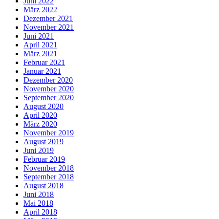
Juni 2022
März 2022
Dezember 2021
November 2021
Juni 2021
April 2021
März 2021
Februar 2021
Januar 2021
Dezember 2020
November 2020
September 2020
August 2020
April 2020
März 2020
November 2019
August 2019
Juni 2019
Februar 2019
November 2018
September 2018
August 2018
Juni 2018
Mai 2018
April 2018