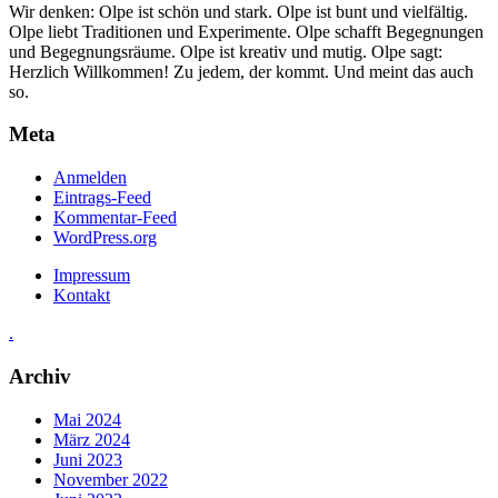
Wir denken: Olpe ist schön und stark. Olpe ist bunt und vielfältig.
Olpe liebt Traditionen und Experimente. Olpe schafft Begegnungen
und Begegnungsräume. Olpe ist kreativ und mutig. Olpe sagt:
Herzlich Willkommen! Zu jedem, der kommt. Und meint das auch
so.
Meta
Anmelden
Eintrags-Feed
Kommentar-Feed
WordPress.org
Impressum
Kontakt
.
Archiv
Mai 2024
März 2024
Juni 2023
November 2022