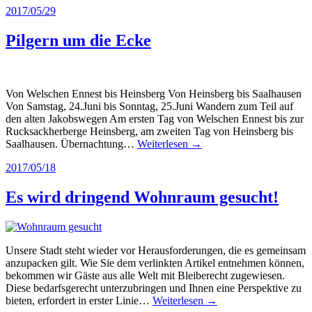
2017/05/29
Pilgern um die Ecke
Von Welschen Ennest bis Heinsberg Von Heinsberg bis Saalhausen
Von Samstag, 24.Juni bis Sonntag, 25.Juni Wandern zum Teil auf
den alten Jakobswegen Am ersten Tag von Welschen Ennest bis zur
Rucksackherberge Heinsberg, am zweiten Tag von Heinsberg bis
Saalhausen. Übernachtung…
Weiterlesen →
2017/05/18
Es wird dringend Wohnraum gesucht!
Unsere Stadt steht wieder vor Herausforderungen, die es gemeinsam
anzupacken gilt. Wie Sie dem verlinkten Artikel entnehmen können,
bekommen wir Gäste aus alle Welt mit Bleiberecht zugewiesen.
Diese bedarfsgerecht unterzubringen und Ihnen eine Perspektive zu
bieten, erfordert in erster Linie…
Weiterlesen →