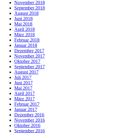
November 2018
September 2018
August 2018
Juni 2018
Mai 2018
April 2018
März 2018
Februar 2018
Januar 2018
Dezember 2017
November 2017
Oktober 2017
September 2017
August 2017
Juli 2017
Juni 2017
Mai 2017
April 2017
März 2017
Februar 2017
Januar 2017
Dezember 2016
November 2016
Oktober 2016
September 2016