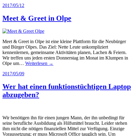
2017/05/12
Meet & Greet in Olpe
Meet & Greet in Olpe ist eine kleine Plattform für die Neubürger
und Bürger Olpes. Das Ziel: Nette Leute unkompliziert
kennenlernen, gemeinsame Aktivitäten planen, Lachen & Feiern.
Wir treffen uns jeden ersten Donnerstag im Monat im Klumpen in
Olpe um…
Weiterlesen →
2017/05/09
Wer hat einen funktionstüchtigen Laptop
abzugeben?
Wir benötigen ihn für einen jungen Mann, der ihn unbedingt für
seine berufliche Ausbildung als Hilfsmittel braucht. Leider stehen
ihm nicht die nötigen finanziellen Mittel zur Verfügung. Einzige
Voraussetzung: er muss Microsoft Office tauglich sein. Um