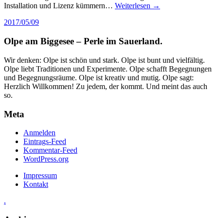
Installation und Lizenz kümmern…
Weiterlesen →
2017/05/09
Olpe am Biggesee – Perle im Sauerland.
Wir denken: Olpe ist schön und stark. Olpe ist bunt und vielfältig.
Olpe liebt Traditionen und Experimente. Olpe schafft Begegnungen
und Begegnungsräume. Olpe ist kreativ und mutig. Olpe sagt:
Herzlich Willkommen! Zu jedem, der kommt. Und meint das auch
so.
Meta
Anmelden
Eintrags-Feed
Kommentar-Feed
WordPress.org
Impressum
Kontakt
.