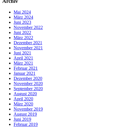
Archiv
Mai 2024
März 2024
Juni 2023
November 2022
Juni 2022
März 2022
Dezember 2021
November 2021
Juni 2021
April 2021
März 2021
Februar 2021
Januar 2021
Dezember 2020
November 2020
September 2020
August 2020
April 2020
März 2020
November 2019
August 2019
Juni 2019
Februar 2019