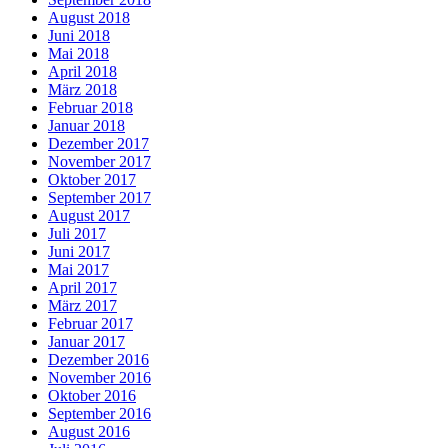
August 2018
Juni 2018
Mai 2018
April 2018
März 2018
Februar 2018
Januar 2018
Dezember 2017
November 2017
Oktober 2017
September 2017
August 2017
Juli 2017
Juni 2017
Mai 2017
April 2017
März 2017
Februar 2017
Januar 2017
Dezember 2016
November 2016
Oktober 2016
September 2016
August 2016