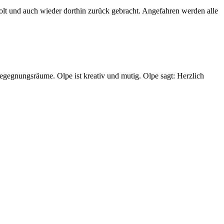
t und auch wieder dorthin zurück gebracht. Angefahren werden alle
Begegnungsräume. Olpe ist kreativ und mutig. Olpe sagt: Herzlich