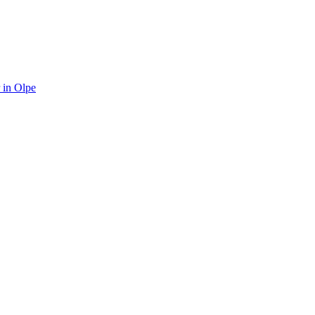
 in Olpe