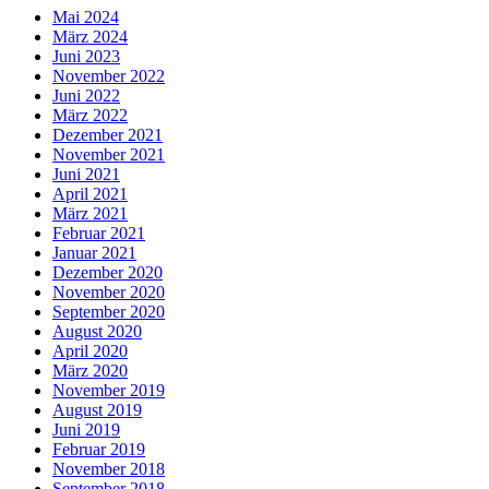
Mai 2024
März 2024
Juni 2023
November 2022
Juni 2022
März 2022
Dezember 2021
November 2021
Juni 2021
April 2021
März 2021
Februar 2021
Januar 2021
Dezember 2020
November 2020
September 2020
August 2020
April 2020
März 2020
November 2019
August 2019
Juni 2019
Februar 2019
November 2018
September 2018