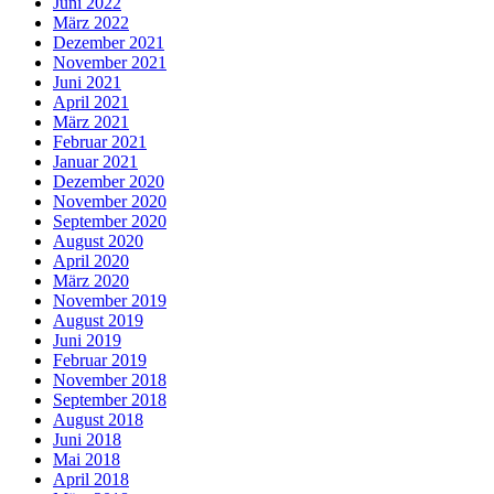
Juni 2022
März 2022
Dezember 2021
November 2021
Juni 2021
April 2021
März 2021
Februar 2021
Januar 2021
Dezember 2020
November 2020
September 2020
August 2020
April 2020
März 2020
November 2019
August 2019
Juni 2019
Februar 2019
November 2018
September 2018
August 2018
Juni 2018
Mai 2018
April 2018