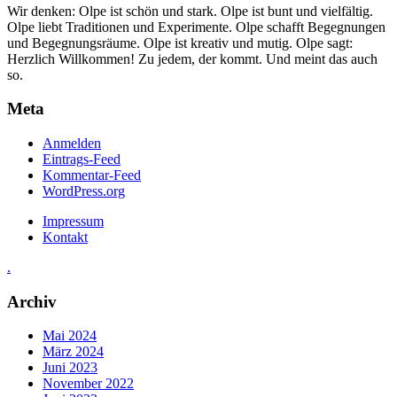
Wir denken: Olpe ist schön und stark. Olpe ist bunt und vielfältig.
Olpe liebt Traditionen und Experimente. Olpe schafft Begegnungen
und Begegnungsräume. Olpe ist kreativ und mutig. Olpe sagt:
Herzlich Willkommen! Zu jedem, der kommt. Und meint das auch
so.
Meta
Anmelden
Eintrags-Feed
Kommentar-Feed
WordPress.org
Impressum
Kontakt
.
Archiv
Mai 2024
März 2024
Juni 2023
November 2022