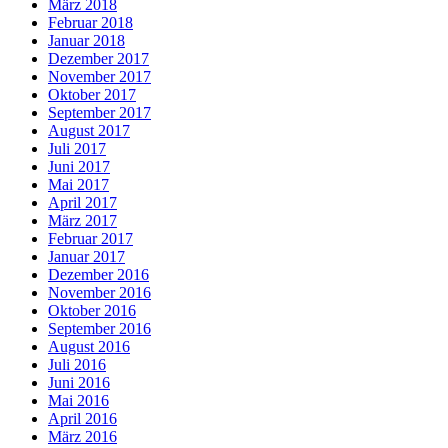
März 2018
Februar 2018
Januar 2018
Dezember 2017
November 2017
Oktober 2017
September 2017
August 2017
Juli 2017
Juni 2017
Mai 2017
April 2017
März 2017
Februar 2017
Januar 2017
Dezember 2016
November 2016
Oktober 2016
September 2016
August 2016
Juli 2016
Juni 2016
Mai 2016
April 2016
März 2016