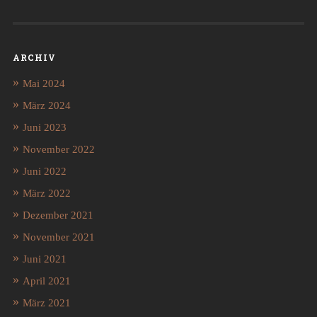
ARCHIV
Mai 2024
März 2024
Juni 2023
November 2022
Juni 2022
März 2022
Dezember 2021
November 2021
Juni 2021
April 2021
März 2021