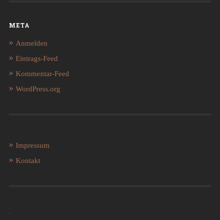
META
Anmelden
Eintrags-Feed
Kommentar-Feed
WordPress.org
Impressum
Kontakt
.