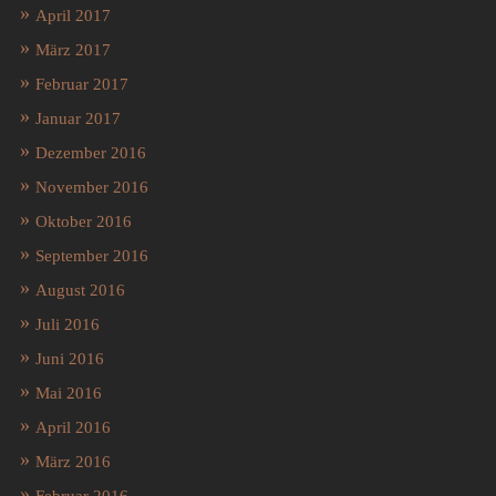
April 2017
März 2017
Februar 2017
Januar 2017
Dezember 2016
November 2016
Oktober 2016
September 2016
August 2016
Juli 2016
Juni 2016
Mai 2016
April 2016
März 2016
Februar 2016