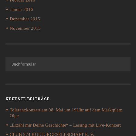
Januar 2016
Dezember 2015
November 2015
NEUESTE BEITRÄGE
Toleranzkonzert am 08. Mai um 19Uhr auf dem Marktplatz
Olpe
„Erzähl mir Deine Geschichte“ – Lesung mit Live-Konzert
CLUB 574 KULTURGESELLSCHAFT E. V.