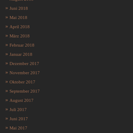
Juni 2018
Mai 2018
April 2018
März 2018
Februar 2018
Januar 2018
Dezember 2017
November 2017
Oktober 2017
September 2017
August 2017
Juli 2017
Juni 2017
Mai 2017