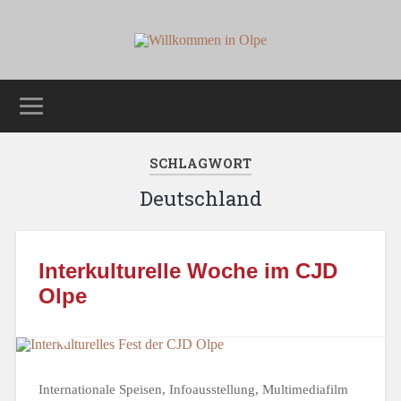
SCHLAGWORT
Deutschland
Interkulturelle Woche im CJD
Olpe
Internationale Speisen, Infoausstellung, Multimediafilm