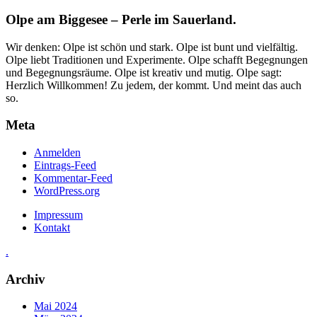
Olpe am Biggesee – Perle im Sauerland.
Wir denken: Olpe ist schön und stark. Olpe ist bunt und vielfältig.
Olpe liebt Traditionen und Experimente. Olpe schafft Begegnungen
und Begegnungsräume. Olpe ist kreativ und mutig. Olpe sagt:
Herzlich Willkommen! Zu jedem, der kommt. Und meint das auch
so.
Meta
Anmelden
Eintrags-Feed
Kommentar-Feed
WordPress.org
Impressum
Kontakt
.
Archiv
Mai 2024