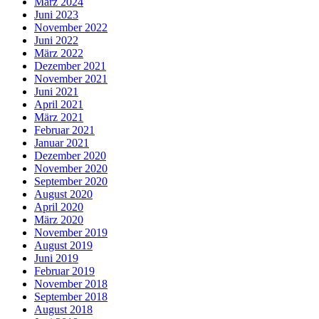
März 2024
Juni 2023
November 2022
Juni 2022
März 2022
Dezember 2021
November 2021
Juni 2021
April 2021
März 2021
Februar 2021
Januar 2021
Dezember 2020
November 2020
September 2020
August 2020
April 2020
März 2020
November 2019
August 2019
Juni 2019
Februar 2019
November 2018
September 2018
August 2018