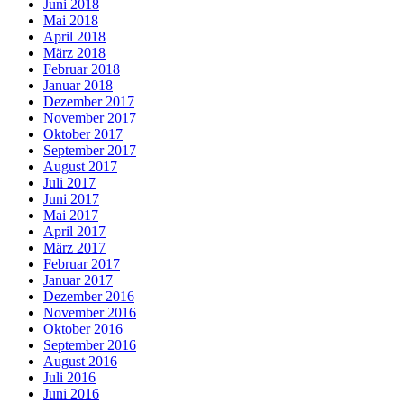
Juni 2018
Mai 2018
April 2018
März 2018
Februar 2018
Januar 2018
Dezember 2017
November 2017
Oktober 2017
September 2017
August 2017
Juli 2017
Juni 2017
Mai 2017
April 2017
März 2017
Februar 2017
Januar 2017
Dezember 2016
November 2016
Oktober 2016
September 2016
August 2016
Juli 2016
Juni 2016