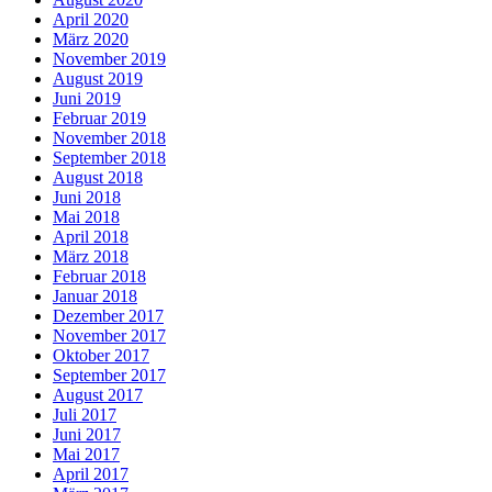
April 2020
März 2020
November 2019
August 2019
Juni 2019
Februar 2019
November 2018
September 2018
August 2018
Juni 2018
Mai 2018
April 2018
März 2018
Februar 2018
Januar 2018
Dezember 2017
November 2017
Oktober 2017
September 2017
August 2017
Juli 2017
Juni 2017
Mai 2017
April 2017