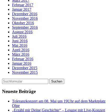
März 2017
Februar 2017
Januar 2017
Dezember 2016
November 2016
Oktober 2016
September 2016
August 2016
Juli 2016
Juni 2016
Mai 2016
April 2016
März 2016
Februar 2016
Januar 2016
Dezember 2015
November 2015
Neueste Beiträge
Toleranzkonzert am 08. Mai um 19Uhr auf dem Marktplatz
Olpe
„Erzähl mir Deine Geschichte“ – Lesung mit Live-Konzert