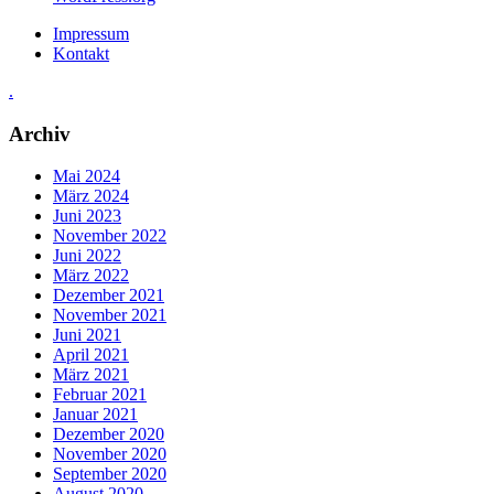
Impressum
Kontakt
.
Archiv
Mai 2024
März 2024
Juni 2023
November 2022
Juni 2022
März 2022
Dezember 2021
November 2021
Juni 2021
April 2021
März 2021
Februar 2021
Januar 2021
Dezember 2020
November 2020
September 2020
August 2020