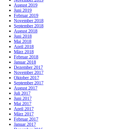
August 2019
Juni 2019
Februar 2019
November 2018
September 2018
August 2018
Juni 2018
Mai 2018
April 2018
März 2018
Februar 2018
Januar 2018
Dezember 2017
November 2017
Oktober 2017
September 2017
August 2017
Juli 2017
Juni 2017
Mai 2017
April 2017
März 2017
Februar 2017
Januar 2017