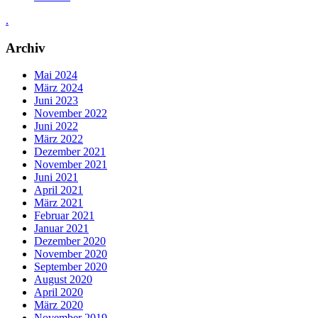
.
Archiv
Mai 2024
März 2024
Juni 2023
November 2022
Juni 2022
März 2022
Dezember 2021
November 2021
Juni 2021
April 2021
März 2021
Februar 2021
Januar 2021
Dezember 2020
November 2020
September 2020
August 2020
April 2020
März 2020
November 2019