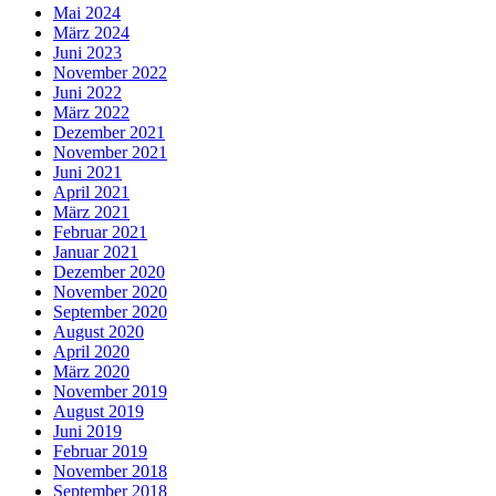
Mai 2024
März 2024
Juni 2023
November 2022
Juni 2022
März 2022
Dezember 2021
November 2021
Juni 2021
April 2021
März 2021
Februar 2021
Januar 2021
Dezember 2020
November 2020
September 2020
August 2020
April 2020
März 2020
November 2019
August 2019
Juni 2019
Februar 2019
November 2018
September 2018