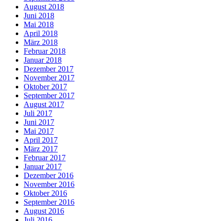
August 2018
Juni 2018
Mai 2018
April 2018
März 2018
Februar 2018
Januar 2018
Dezember 2017
November 2017
Oktober 2017
September 2017
August 2017
Juli 2017
Juni 2017
Mai 2017
April 2017
März 2017
Februar 2017
Januar 2017
Dezember 2016
November 2016
Oktober 2016
September 2016
August 2016
Juli 2016