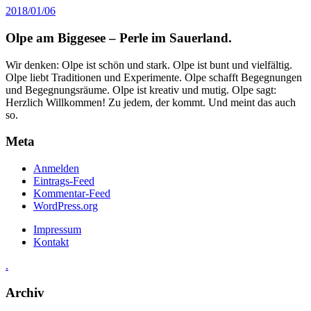
2018/01/06
Olpe am Biggesee – Perle im Sauerland.
Wir denken: Olpe ist schön und stark. Olpe ist bunt und vielfältig.
Olpe liebt Traditionen und Experimente. Olpe schafft Begegnungen
und Begegnungsräume. Olpe ist kreativ und mutig. Olpe sagt:
Herzlich Willkommen! Zu jedem, der kommt. Und meint das auch
so.
Meta
Anmelden
Eintrags-Feed
Kommentar-Feed
WordPress.org
Impressum
Kontakt
.
Archiv