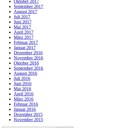
Oktober 2017
September 2017
August 2017
Juli 2017
Juni 2017
Mai 2017
April 2017
März 2017
Februar 2017
Januar 2017
Dezember 2016
November 2016
Oktober 2016
September 2016
August 2016
Juli 2016
Juni 2016
Mai 2016
April 2016
März 2016
Februar 2016
Januar 2016
Dezember 2015
November 2015