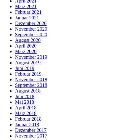
April 2021
März 2021
Februar 2021
Januar 2021
Dezember 2020
November 2020
September 2020
August 2020
April 2020
März 2020
November 2019
August 2019
Juni 2019
Februar 2019
November 2018
September 2018
August 2018
Juni 2018
Mai 2018
April 2018
März 2018
Februar 2018
Januar 2018
Dezember 2017
November 2017