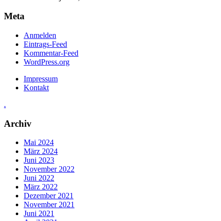
Meta
Anmelden
Eintrags-Feed
Kommentar-Feed
WordPress.org
Impressum
Kontakt
.
Archiv
Mai 2024
März 2024
Juni 2023
November 2022
Juni 2022
März 2022
Dezember 2021
November 2021
Juni 2021