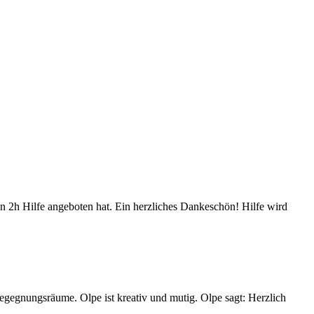
 2h Hilfe angeboten hat. Ein herzliches Dankeschön! Hilfe wird
Begegnungsräume. Olpe ist kreativ und mutig. Olpe sagt: Herzlich