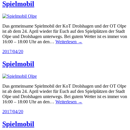
Spielmobil
Das gemeinsame Spielmobil der KoT Drolshagen und der OT Olpe
ist ab dem 24. April wieder für Euch auf den Spielplätzen der Stadt
Olpe und Drolshagen unterwegs. Bei gutem Wetter ist es immer von
16:00 – 18:00 Uhr an den…
Weiterlesen →
2017/04/20
Spielmobil
Das gemeinsame Spielmobil der KoT Drolshagen und der OT Olpe
ist ab dem 24. April wieder für Euch auf den Spielplätzen der Stadt
Olpe und Drolshagen unterwegs. Bei gutem Wetter ist es immer von
16:00 – 18:00 Uhr an den…
Weiterlesen →
2017/04/20
Spielmobil