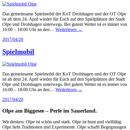
Das gemeinsame Spielmobil der KoT Drolshagen und der OT Olpe
ist ab dem 24. April wieder für Euch auf den Spielplätzen der Stadt
Olpe und Drolshagen unterwegs. Bei gutem Wetter ist es immer von
16:00 – 18:00 Uhr an den…
Weiterlesen →
2017/04/20
Spielmobil
Das gemeinsame Spielmobil der KoT Drolshagen und der OT Olpe
ist ab dem 24. April wieder für Euch auf den Spielplätzen der Stadt
Olpe und Drolshagen unterwegs. Bei gutem Wetter ist es immer von
16:00 – 18:00 Uhr an den…
Weiterlesen →
2017/04/20
Olpe am Biggesee – Perle im Sauerland.
Wir denken: Olpe ist schön und stark. Olpe ist bunt und vielfältig.
Olpe liebt Traditionen und Experimente. Olpe schafft Begegnungen