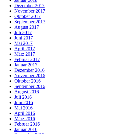
Januar 2018
Dezember 2017
November 2017
Oktober 2017
September 2017
August 2017
Juli 2017
Juni 2017
Mai 2017
April 2017
März 2017
Februar 2017
Januar 2017
Dezember 2016
November 2016
Oktober 2016
September 2016
August 2016
Juli 2016
Juni 2016
Mai 2016
April 2016
März 2016
Februar 2016
Januar 2016