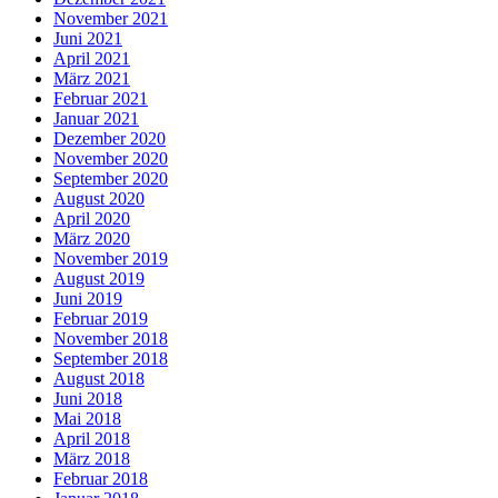
November 2021
Juni 2021
April 2021
März 2021
Februar 2021
Januar 2021
Dezember 2020
November 2020
September 2020
August 2020
April 2020
März 2020
November 2019
August 2019
Juni 2019
Februar 2019
November 2018
September 2018
August 2018
Juni 2018
Mai 2018
April 2018
März 2018
Februar 2018