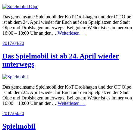
Das gemeinsame Spielmobil der KoT Drolshagen und der OT Olpe
ist ab dem 24. April wieder für Euch auf den Spielplätzen der Stadt
Olpe und Drolshagen unterwegs. Bei gutem Wetter ist es immer von
16:00 – 18:00 Uhr an den…
Weiterlesen →
2017/04/20
Das Spielmobil ist ab 24. April wieder
unterwegs
Das gemeinsame Spielmobil der KoT Drolshagen und der OT Olpe
ist ab dem 24. April wieder für Euch auf den Spielplätzen der Stadt
Olpe und Drolshagen unterwegs. Bei gutem Wetter ist es immer von
16:00 – 18:00 Uhr an den…
Weiterlesen →
2017/04/20
Spielmobil