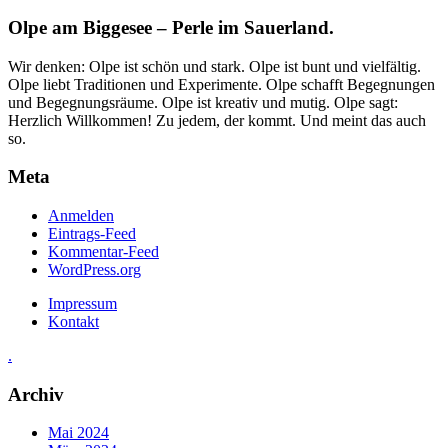
Olpe am Biggesee – Perle im Sauerland.
Wir denken: Olpe ist schön und stark. Olpe ist bunt und vielfältig.
Olpe liebt Traditionen und Experimente. Olpe schafft Begegnungen
und Begegnungsräume. Olpe ist kreativ und mutig. Olpe sagt:
Herzlich Willkommen! Zu jedem, der kommt. Und meint das auch
so.
Meta
Anmelden
Eintrags-Feed
Kommentar-Feed
WordPress.org
Impressum
Kontakt
.
Archiv
Mai 2024