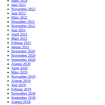
März 2024
Juni 2023
November 2022
Juni 2022
März 2022
Dezember 2021
November 2021
Juni 2021
April 2021
März 2021
Februar 2021
Januar 2021
Dezember 2020
November 2020
September 2020
August 2020
April 2020
März 2020
November 2019
August 2019
Juni 2019
Februar 2019
November 2018
September 2018
August 2018