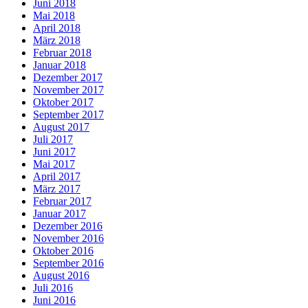
Juni 2018
Mai 2018
April 2018
März 2018
Februar 2018
Januar 2018
Dezember 2017
November 2017
Oktober 2017
September 2017
August 2017
Juli 2017
Juni 2017
Mai 2017
April 2017
März 2017
Februar 2017
Januar 2017
Dezember 2016
November 2016
Oktober 2016
September 2016
August 2016
Juli 2016
Juni 2016