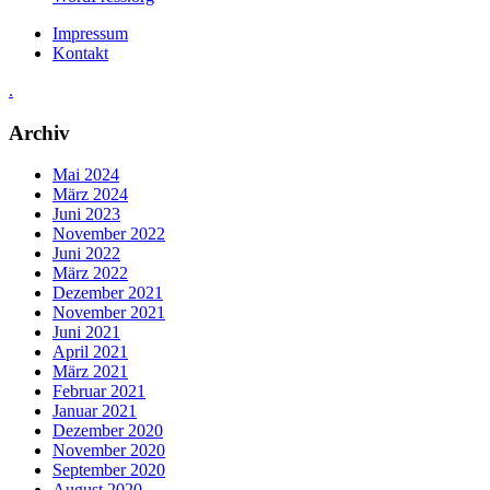
Impressum
Kontakt
.
Archiv
Mai 2024
März 2024
Juni 2023
November 2022
Juni 2022
März 2022
Dezember 2021
November 2021
Juni 2021
April 2021
März 2021
Februar 2021
Januar 2021
Dezember 2020
November 2020
September 2020
August 2020