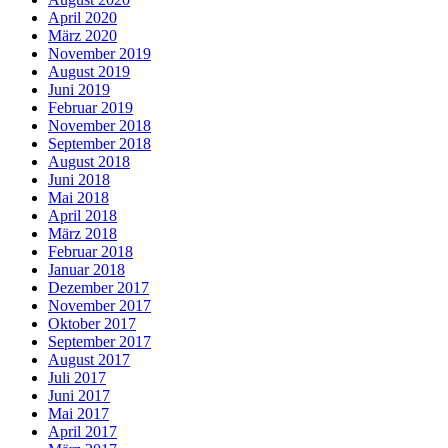
April 2020
März 2020
November 2019
August 2019
Juni 2019
Februar 2019
November 2018
September 2018
August 2018
Juni 2018
Mai 2018
April 2018
März 2018
Februar 2018
Januar 2018
Dezember 2017
November 2017
Oktober 2017
September 2017
August 2017
Juli 2017
Juni 2017
Mai 2017
April 2017