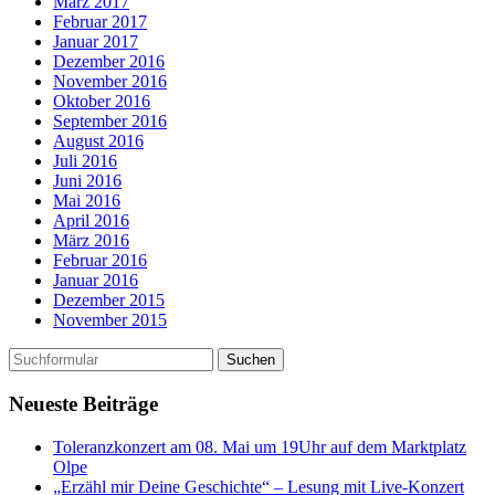
März 2017
Februar 2017
Januar 2017
Dezember 2016
November 2016
Oktober 2016
September 2016
August 2016
Juli 2016
Juni 2016
Mai 2016
April 2016
März 2016
Februar 2016
Januar 2016
Dezember 2015
November 2015
Neueste Beiträge
Toleranzkonzert am 08. Mai um 19Uhr auf dem Marktplatz
Olpe
„Erzähl mir Deine Geschichte“ – Lesung mit Live-Konzert