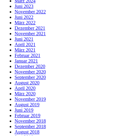
März 2024
Juni 2023
November 2022
Juni 2022
März 2022
Dezember 2021
November 2021
Juni 2021
April 2021
März 2021
Februar 2021
Januar 2021
Dezember 2020
November 2020
September 2020
August 2020
April 2020
März 2020
November 2019
August 2019
Juni 2019
Februar 2019
November 2018
September 2018
August 2018