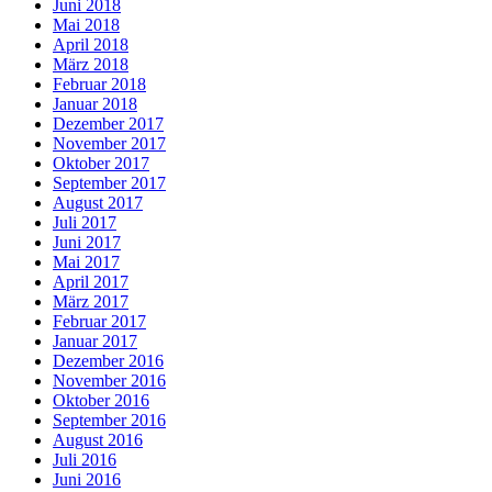
Juni 2018
Mai 2018
April 2018
März 2018
Februar 2018
Januar 2018
Dezember 2017
November 2017
Oktober 2017
September 2017
August 2017
Juli 2017
Juni 2017
Mai 2017
April 2017
März 2017
Februar 2017
Januar 2017
Dezember 2016
November 2016
Oktober 2016
September 2016
August 2016
Juli 2016
Juni 2016