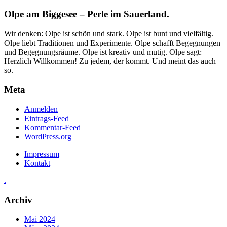
Olpe am Biggesee – Perle im Sauerland.
Wir denken: Olpe ist schön und stark. Olpe ist bunt und vielfältig.
Olpe liebt Traditionen und Experimente. Olpe schafft Begegnungen
und Begegnungsräume. Olpe ist kreativ und mutig. Olpe sagt:
Herzlich Willkommen! Zu jedem, der kommt. Und meint das auch
so.
Meta
Anmelden
Eintrags-Feed
Kommentar-Feed
WordPress.org
Impressum
Kontakt
.
Archiv
Mai 2024