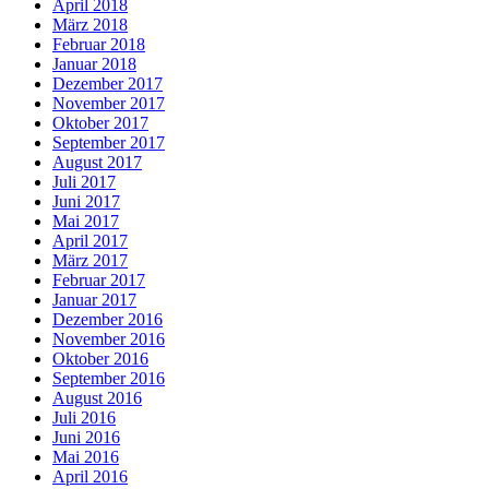
April 2018
März 2018
Februar 2018
Januar 2018
Dezember 2017
November 2017
Oktober 2017
September 2017
August 2017
Juli 2017
Juni 2017
Mai 2017
April 2017
März 2017
Februar 2017
Januar 2017
Dezember 2016
November 2016
Oktober 2016
September 2016
August 2016
Juli 2016
Juni 2016
Mai 2016
April 2016