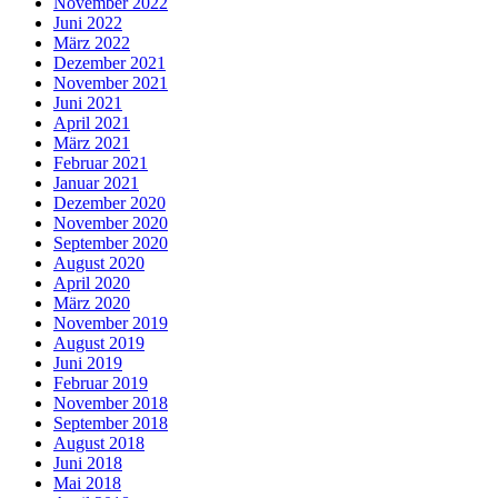
November 2022
Juni 2022
März 2022
Dezember 2021
November 2021
Juni 2021
April 2021
März 2021
Februar 2021
Januar 2021
Dezember 2020
November 2020
September 2020
August 2020
April 2020
März 2020
November 2019
August 2019
Juni 2019
Februar 2019
November 2018
September 2018
August 2018
Juni 2018
Mai 2018