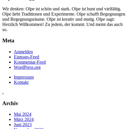
Wir denken: Olpe ist schön und stark. Olpe ist bunt und vielfältig.
Olpe liebt Traditionen und Experimente. Olpe schafft Begegnungen
und Begegnungsräume. Olpe ist kreativ und mutig. Olpe sagt:
Herzlich Willkommen! Zu jedem, der kommt. Und meint das auch
so.
Meta
Anmelden
Eintrags-Feed
Kommentar-Feed
WordPress.org
Impressum
Kontakt
.
Archiv
Mai 2024
März 2024
Juni 2023