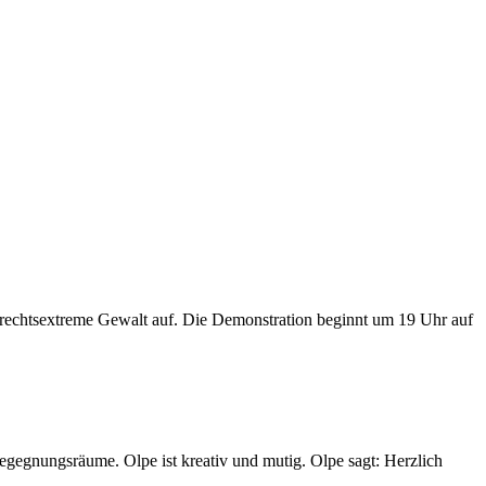
rechtsextreme Gewalt auf. Die Demonstration beginnt um 19 Uhr auf
Begegnungsräume. Olpe ist kreativ und mutig. Olpe sagt: Herzlich