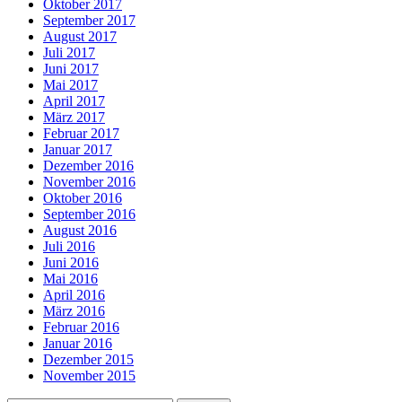
Oktober 2017
September 2017
August 2017
Juli 2017
Juni 2017
Mai 2017
April 2017
März 2017
Februar 2017
Januar 2017
Dezember 2016
November 2016
Oktober 2016
September 2016
August 2016
Juli 2016
Juni 2016
Mai 2016
April 2016
März 2016
Februar 2016
Januar 2016
Dezember 2015
November 2015