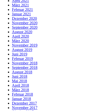
April 2021
März 2021
Februar 2021
Januar 2021
Dezember 2020
November 2020
September 2020
August 2020
April 2020
März 2020
November 2019
August 2019
Juni 2019
Februar 2019
November 2018
September 2018
August 2018
Juni 2018
Mai 2018
April 2018
März 2018
Februar 2018
Januar 2018
Dezember 2017
November 2017