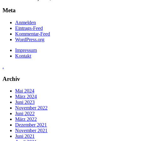
Meta
Anmelden
Eintrags-Feed
Kommentar-Feed
WordPress.org
Impressum
Kontakt
.
Archiv
Mai 2024
März 2024
Juni 2023
November 2022
Juni 2022
März 2022
Dezember 2021
November 2021
Juni 2021