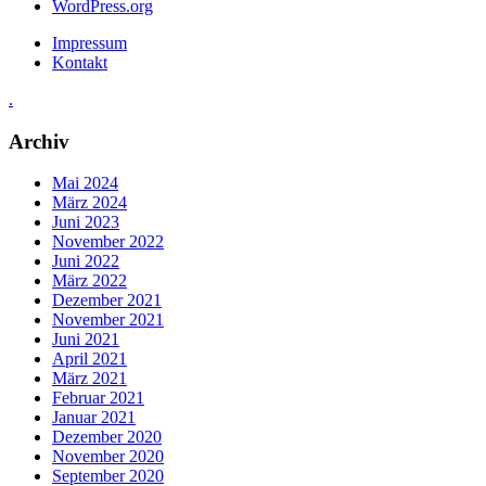
WordPress.org
Impressum
Kontakt
.
Archiv
Mai 2024
März 2024
Juni 2023
November 2022
Juni 2022
März 2022
Dezember 2021
November 2021
Juni 2021
April 2021
März 2021
Februar 2021
Januar 2021
Dezember 2020
November 2020
September 2020