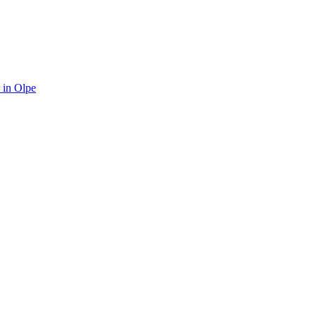
 in Olpe