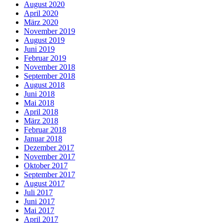
August 2020
April 2020
März 2020
November 2019
August 2019
Juni 2019
Februar 2019
November 2018
September 2018
August 2018
Juni 2018
Mai 2018
April 2018
März 2018
Februar 2018
Januar 2018
Dezember 2017
November 2017
Oktober 2017
September 2017
August 2017
Juli 2017
Juni 2017
Mai 2017
April 2017