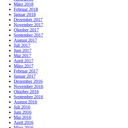
März 2018
Februar 2018
Januar 2018
Dezember 2017
November 2017
Oktober 2017
September 2017
August 2017
Juli 2017
Juni 2017
Mai 2017
April 2017
März 2017
Februar 2017
Januar 2017
Dezember 2016
November 2016
Oktober 2016
September 2016
August 2016
Juli 2016
Juni 2016
Mai 2016
April 2016
März 2016