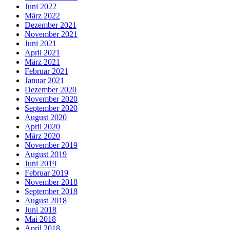
Juni 2022
März 2022
Dezember 2021
November 2021
Juni 2021
April 2021
März 2021
Februar 2021
Januar 2021
Dezember 2020
November 2020
September 2020
August 2020
April 2020
März 2020
November 2019
August 2019
Juni 2019
Februar 2019
November 2018
September 2018
August 2018
Juni 2018
Mai 2018
April 2018