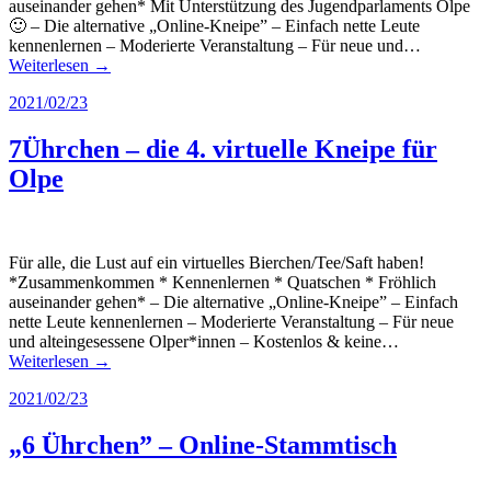
auseinander gehen* Mit Unterstützung des Jugendparlaments Olpe
🙂 – Die alternative „Online-Kneipe” – Einfach nette Leute
kennenlernen – Moderierte Veranstaltung – Für neue und…
Weiterlesen →
2021/02/23
7Ührchen – die 4. virtuelle Kneipe für
Olpe
Für alle, die Lust auf ein virtuelles Bierchen/Tee/Saft haben!
*Zusammenkommen * Kennenlernen * Quatschen * Fröhlich
auseinander gehen* – Die alternative „Online-Kneipe” – Einfach
nette Leute kennenlernen – Moderierte Veranstaltung – Für neue
und alteingesessene Olper*innen – Kostenlos & keine…
Weiterlesen →
2021/02/23
„6 Ührchen” – Online-Stammtisch