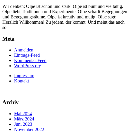
Wir denken: Olpe ist schön und stark. Olpe ist bunt und vielfältig.
Olpe liebt Traditionen und Experimente. Olpe schafft Begegnungen
und Begegnungsräume. Olpe ist kreativ und mutig. Olpe sagt:
Herzlich Willkommen! Zu jedem, der kommt. Und meint das auch
so.
Meta
Anmelden
Eintrags-Feed
Kommentar-Feed
WordPress.org
Impressum
Kontakt
.
Archiv
Mai 2024
März 2024
Juni 2023
November 2022