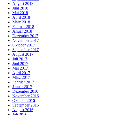
August 2018
Juni 2018
Mai 2018
April 2018
März 2018
Februar 2018
Januar 2018
Dezember 2017
November 2017
Oktober 2017
September 2017
August 2017
Juli 2017
Juni 2017
Mai 2017
April 2017
März 2017
Februar 2017
Januar 2017
Dezember 2016
November 2016
Oktober 2016
September 2016
August 2016
Juli 2016