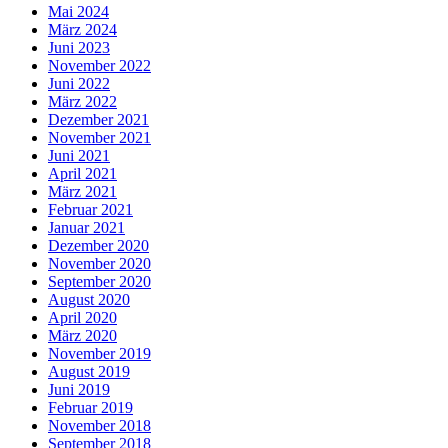
Mai 2024
März 2024
Juni 2023
November 2022
Juni 2022
März 2022
Dezember 2021
November 2021
Juni 2021
April 2021
März 2021
Februar 2021
Januar 2021
Dezember 2020
November 2020
September 2020
August 2020
April 2020
März 2020
November 2019
August 2019
Juni 2019
Februar 2019
November 2018
September 2018