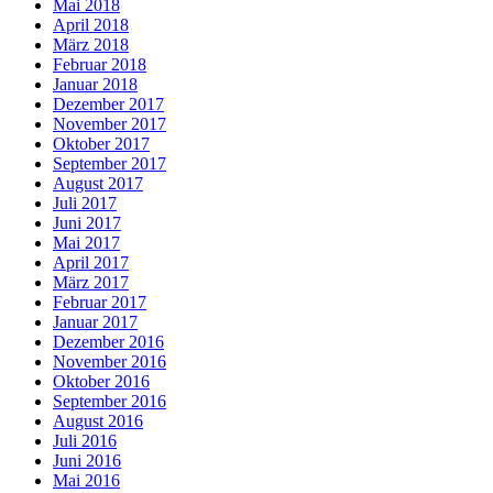
Mai 2018
April 2018
März 2018
Februar 2018
Januar 2018
Dezember 2017
November 2017
Oktober 2017
September 2017
August 2017
Juli 2017
Juni 2017
Mai 2017
April 2017
März 2017
Februar 2017
Januar 2017
Dezember 2016
November 2016
Oktober 2016
September 2016
August 2016
Juli 2016
Juni 2016
Mai 2016