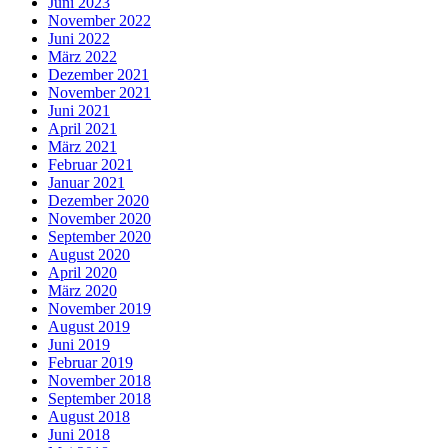
Juni 2023
November 2022
Juni 2022
März 2022
Dezember 2021
November 2021
Juni 2021
April 2021
März 2021
Februar 2021
Januar 2021
Dezember 2020
November 2020
September 2020
August 2020
April 2020
März 2020
November 2019
August 2019
Juni 2019
Februar 2019
November 2018
September 2018
August 2018
Juni 2018