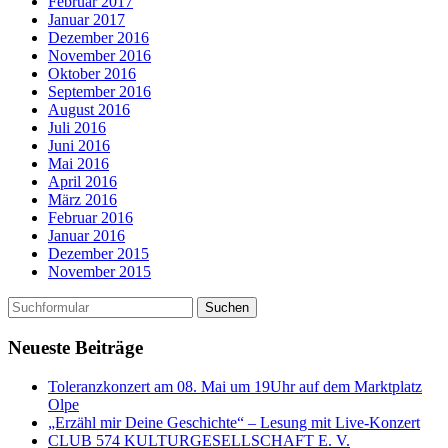
Februar 2017
Januar 2017
Dezember 2016
November 2016
Oktober 2016
September 2016
August 2016
Juli 2016
Juni 2016
Mai 2016
April 2016
März 2016
Februar 2016
Januar 2016
Dezember 2015
November 2015
Neueste Beiträge
Toleranzkonzert am 08. Mai um 19Uhr auf dem Marktplatz
Olpe
„Erzähl mir Deine Geschichte“ – Lesung mit Live-Konzert
CLUB 574 KULTURGESELLSCHAFT E. V.