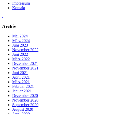
Impressum
Kontakt
.
Archiv
Mai 2024
März 2024
Juni 2023
November 2022
Juni 2022
März 2022
Dezember 2021
November 2021
Juni 2021
April 2021
März 2021
Februar 2021
Januar 2021
Dezember 2020
November 2020
September 2020
August 2020
April 2020