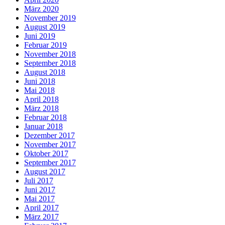
März 2020
November 2019
August 2019
Juni 2019
Februar 2019
November 2018
September 2018
August 2018
Juni 2018
Mai 2018
April 2018
März 2018
Februar 2018
Januar 2018
Dezember 2017
November 2017
Oktober 2017
September 2017
August 2017
Juli 2017
Juni 2017
Mai 2017
April 2017
März 2017