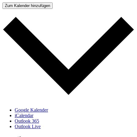
Zum Kalender hinzufügen
Google Kalender
iCalendar
Outlook 365
Outlook Live