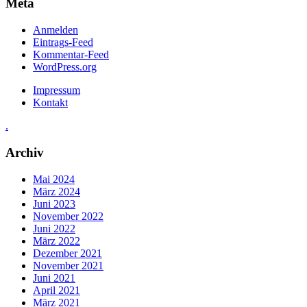
Meta
Anmelden
Eintrags-Feed
Kommentar-Feed
WordPress.org
Impressum
Kontakt
.
Archiv
Mai 2024
März 2024
Juni 2023
November 2022
Juni 2022
März 2022
Dezember 2021
November 2021
Juni 2021
April 2021
März 2021