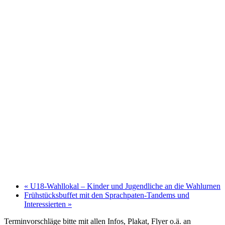
«
U18-Wahllokal – Kinder und Jugendliche an die Wahlurnen
Frühstücksbuffet mit den Sprachpaten-Tandems und
Interessierten
»
Terminvorschläge bitte mit allen Infos, Plakat, Flyer o.ä. an