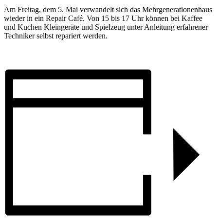
Am Freitag, dem 5. Mai verwandelt sich das Mehrgenerationenhaus
wieder in ein Repair Café. Von 15 bis 17 Uhr können bei Kaffee
und Kuchen Kleingeräte und Spielzeug unter Anleitung erfahrener
Techniker selbst repariert werden.