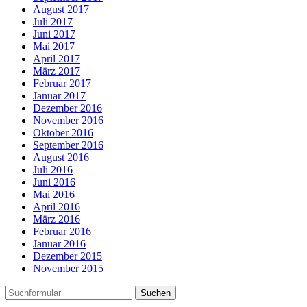
August 2017
Juli 2017
Juni 2017
Mai 2017
April 2017
März 2017
Februar 2017
Januar 2017
Dezember 2016
November 2016
Oktober 2016
September 2016
August 2016
Juli 2016
Juni 2016
Mai 2016
April 2016
März 2016
Februar 2016
Januar 2016
Dezember 2015
November 2015