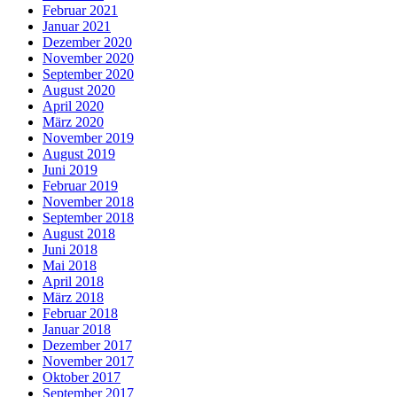
Februar 2021
Januar 2021
Dezember 2020
November 2020
September 2020
August 2020
April 2020
März 2020
November 2019
August 2019
Juni 2019
Februar 2019
November 2018
September 2018
August 2018
Juni 2018
Mai 2018
April 2018
März 2018
Februar 2018
Januar 2018
Dezember 2017
November 2017
Oktober 2017
September 2017