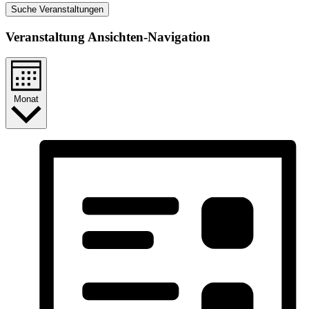
Suche Veranstaltungen
Veranstaltung Ansichten-Navigation
Monat