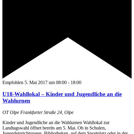
Empfohlen
5. Mai 2017 um 08:00
-
18:00
U18-Wahllokal – Kinder und Jugendliche an die
Wahlurnen
OT Olpe
Frankfurter Straße 24, Olpe
Kinder und Jugendliche an die Wahlurnen Wahllokal zur
Landtagswahl öffnet bereits am 5. Mai. Ob in Schulen,
Jugendeinrichtungen, Bibliotheken, auf dem Sportplatz oder in der