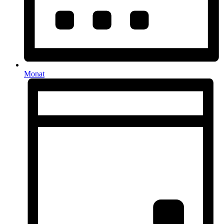
Monat