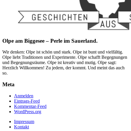
Olpe am Biggesee – Perle im Sauerland.
Wir denken: Olpe ist schön und stark. Olpe ist bunt und vielfältig.
Olpe liebt Traditionen und Experimente. Olpe schafft Begegnungen
und Begegnungsräume. Olpe ist kreativ und mutig. Olpe sagt:
Herzlich Willkommen! Zu jedem, der kommt. Und meint das auch
so.
Meta
Anmelden
Eintrags-Feed
Kommentar-Feed
WordPress.org
Impressum
Kontakt