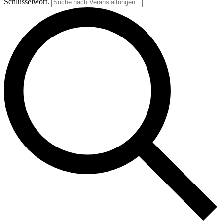
Schlüsselwort.