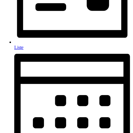
Liste