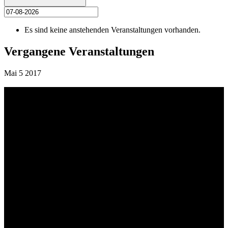
Es sind keine anstehenden Veranstaltungen vorhanden.
Vergangene Veranstaltungen
Mai
5
2017