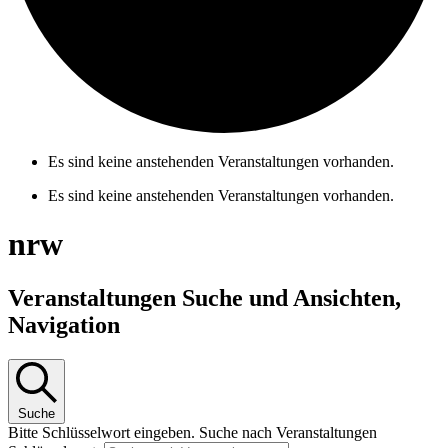
Es sind keine anstehenden Veranstaltungen vorhanden.
Es sind keine anstehenden Veranstaltungen vorhanden.
nrw
Veranstaltungen Suche und Ansichten,
Navigation
Suche
Bitte Schlüsselwort eingeben. Suche nach Veranstaltungen