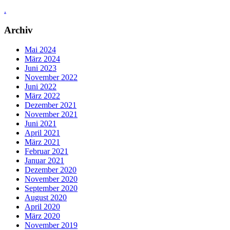
.
Archiv
Mai 2024
März 2024
Juni 2023
November 2022
Juni 2022
März 2022
Dezember 2021
November 2021
Juni 2021
April 2021
März 2021
Februar 2021
Januar 2021
Dezember 2020
November 2020
September 2020
August 2020
April 2020
März 2020
November 2019