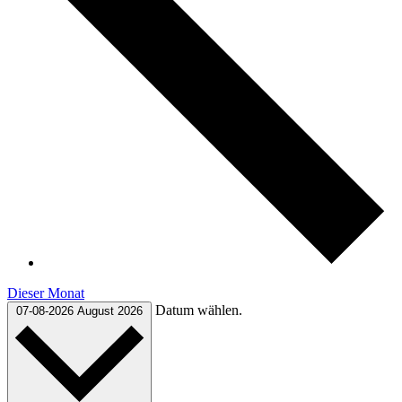
Dieser Monat
Datum wählen.
07-08-2026
August 2026