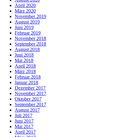
April 2020
März 2020
November 2019
August 2019
Juni 2019
Februar 2019
November 2018
September 2018
August 2018
Juni 2018
Mai 2018
April 2018
März 2018
Februar 2018
Januar 2018
Dezember 2017
November 2017
Oktober 2017
September 2017
August 2017
Juli 2017
Juni 2017
Mai 2017
April 2017