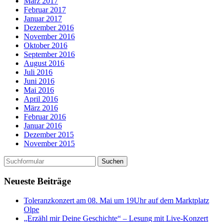
März 2017
Februar 2017
Januar 2017
Dezember 2016
November 2016
Oktober 2016
September 2016
August 2016
Juli 2016
Juni 2016
Mai 2016
April 2016
März 2016
Februar 2016
Januar 2016
Dezember 2015
November 2015
Neueste Beiträge
Toleranzkonzert am 08. Mai um 19Uhr auf dem Marktplatz
Olpe
„Erzähl mir Deine Geschichte“ – Lesung mit Live-Konzert