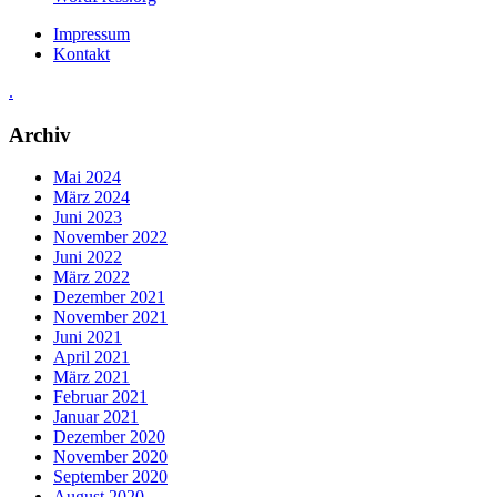
Impressum
Kontakt
.
Archiv
Mai 2024
März 2024
Juni 2023
November 2022
Juni 2022
März 2022
Dezember 2021
November 2021
Juni 2021
April 2021
März 2021
Februar 2021
Januar 2021
Dezember 2020
November 2020
September 2020
August 2020