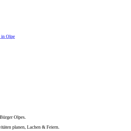
 in Olpe
Bürger Olpes.
itäten planen, Lachen & Feiern.