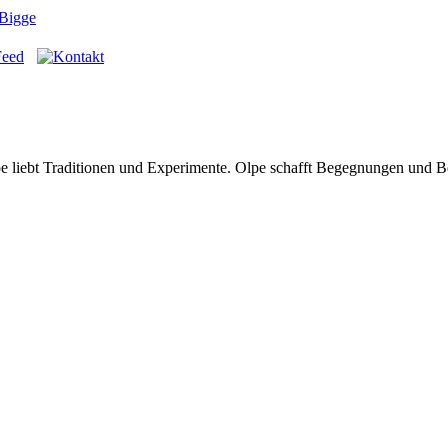
 Bigge
Olpe liebt Traditionen und Experimente. Olpe schafft Begegnungen und 