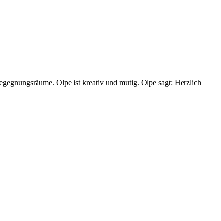
Begegnungsräume. Olpe ist kreativ und mutig. Olpe sagt: Herzlich