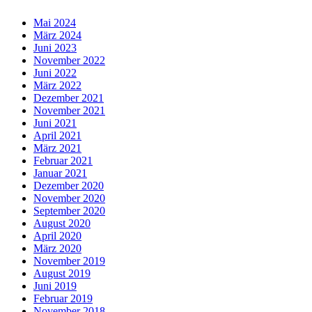
Mai 2024
März 2024
Juni 2023
November 2022
Juni 2022
März 2022
Dezember 2021
November 2021
Juni 2021
April 2021
März 2021
Februar 2021
Januar 2021
Dezember 2020
November 2020
September 2020
August 2020
April 2020
März 2020
November 2019
August 2019
Juni 2019
Februar 2019
November 2018