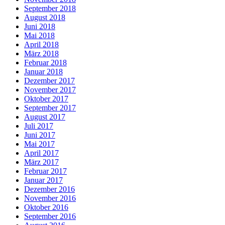
September 2018
August 2018
Juni 2018
Mai 2018
April 2018
März 2018
Februar 2018
Januar 2018
Dezember 2017
November 2017
Oktober 2017
September 2017
August 2017
Juli 2017
Juni 2017
Mai 2017
April 2017
März 2017
Februar 2017
Januar 2017
Dezember 2016
November 2016
Oktober 2016
September 2016