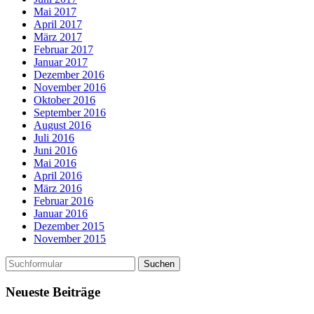
Mai 2017
April 2017
März 2017
Februar 2017
Januar 2017
Dezember 2016
November 2016
Oktober 2016
September 2016
August 2016
Juli 2016
Juni 2016
Mai 2016
April 2016
März 2016
Februar 2016
Januar 2016
Dezember 2015
November 2015
Neueste Beiträge