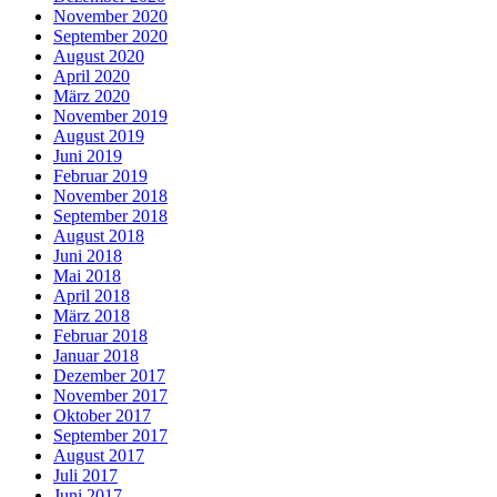
November 2020
September 2020
August 2020
April 2020
März 2020
November 2019
August 2019
Juni 2019
Februar 2019
November 2018
September 2018
August 2018
Juni 2018
Mai 2018
April 2018
März 2018
Februar 2018
Januar 2018
Dezember 2017
November 2017
Oktober 2017
September 2017
August 2017
Juli 2017
Juni 2017