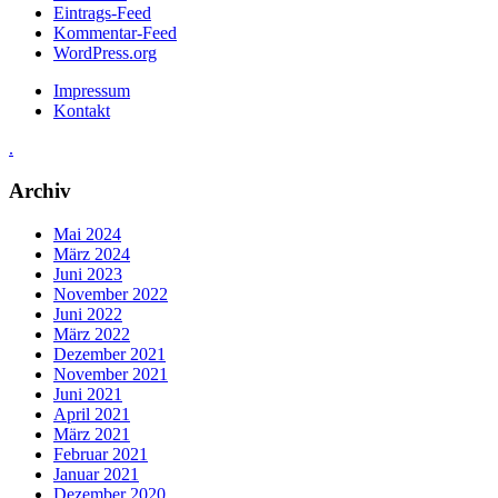
Eintrags-Feed
Kommentar-Feed
WordPress.org
Impressum
Kontakt
.
Archiv
Mai 2024
März 2024
Juni 2023
November 2022
Juni 2022
März 2022
Dezember 2021
November 2021
Juni 2021
April 2021
März 2021
Februar 2021
Januar 2021
Dezember 2020