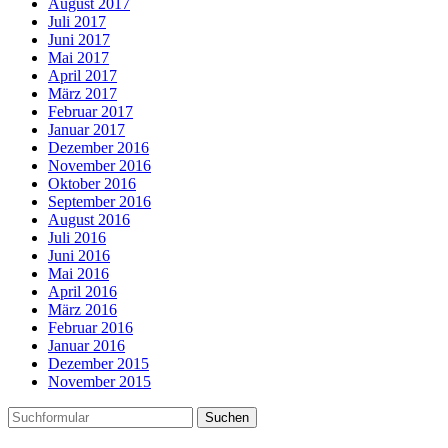
August 2017
Juli 2017
Juni 2017
Mai 2017
April 2017
März 2017
Februar 2017
Januar 2017
Dezember 2016
November 2016
Oktober 2016
September 2016
August 2016
Juli 2016
Juni 2016
Mai 2016
April 2016
März 2016
Februar 2016
Januar 2016
Dezember 2015
November 2015