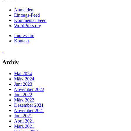
Anmelden
Eintrags-Feed
Kommentar-Feed
WordPress.org
Impressum
Kontakt
.
Archiv
Mai 2024
März 2024
Juni 2023
November 2022
Juni 2022
März 2022
Dezember 2021
November 2021
Juni 2021
April 2021
März 2021