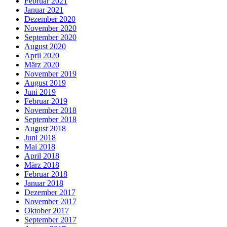
Februar 2021
Januar 2021
Dezember 2020
November 2020
September 2020
August 2020
April 2020
März 2020
November 2019
August 2019
Juni 2019
Februar 2019
November 2018
September 2018
August 2018
Juni 2018
Mai 2018
April 2018
März 2018
Februar 2018
Januar 2018
Dezember 2017
November 2017
Oktober 2017
September 2017