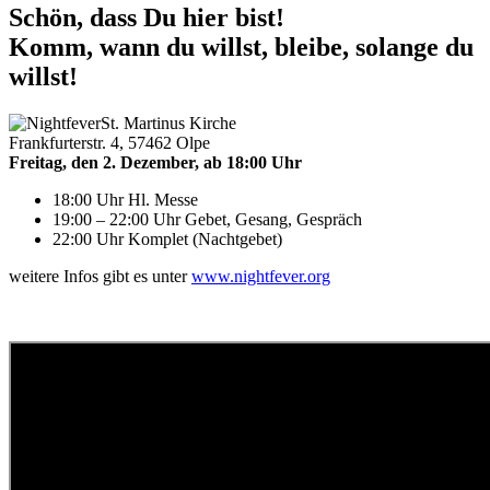
Schön, dass Du hier bist!
Komm, wann du willst, bleibe, solange du
willst!
St. Martinus Kirche
Frankfurterstr. 4, 57462 Olpe
Freitag, den 2. Dezember, ab 18:00 Uhr
18:00 Uhr Hl. Messe
19:00 – 22:00 Uhr Gebet, Gesang, Gespräch
22:00 Uhr Komplet (Nachtgebet)
weitere Infos gibt es unter
www.nightfever.org