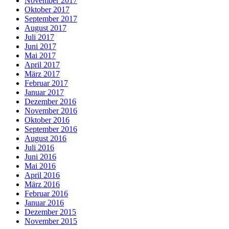
November 2017
Oktober 2017
September 2017
August 2017
Juli 2017
Juni 2017
Mai 2017
April 2017
März 2017
Februar 2017
Januar 2017
Dezember 2016
November 2016
Oktober 2016
September 2016
August 2016
Juli 2016
Juni 2016
Mai 2016
April 2016
März 2016
Februar 2016
Januar 2016
Dezember 2015
November 2015