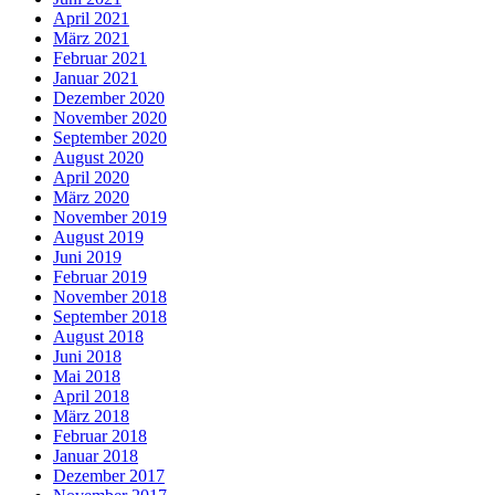
April 2021
März 2021
Februar 2021
Januar 2021
Dezember 2020
November 2020
September 2020
August 2020
April 2020
März 2020
November 2019
August 2019
Juni 2019
Februar 2019
November 2018
September 2018
August 2018
Juni 2018
Mai 2018
April 2018
März 2018
Februar 2018
Januar 2018
Dezember 2017