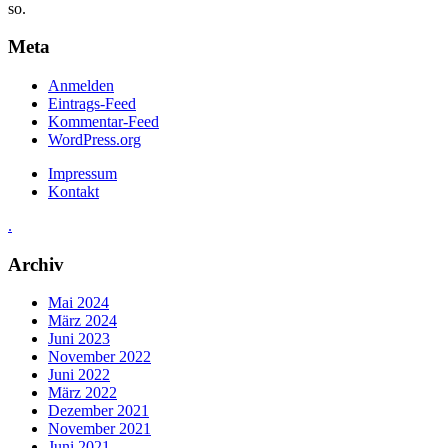
so.
Meta
Anmelden
Eintrags-Feed
Kommentar-Feed
WordPress.org
Impressum
Kontakt
.
Archiv
Mai 2024
März 2024
Juni 2023
November 2022
Juni 2022
März 2022
Dezember 2021
November 2021
Juni 2021