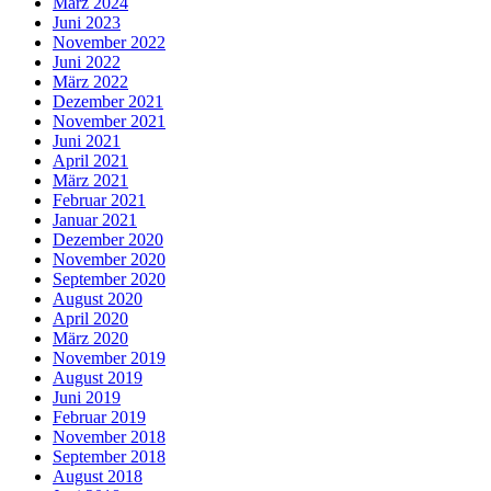
März 2024
Juni 2023
November 2022
Juni 2022
März 2022
Dezember 2021
November 2021
Juni 2021
April 2021
März 2021
Februar 2021
Januar 2021
Dezember 2020
November 2020
September 2020
August 2020
April 2020
März 2020
November 2019
August 2019
Juni 2019
Februar 2019
November 2018
September 2018
August 2018