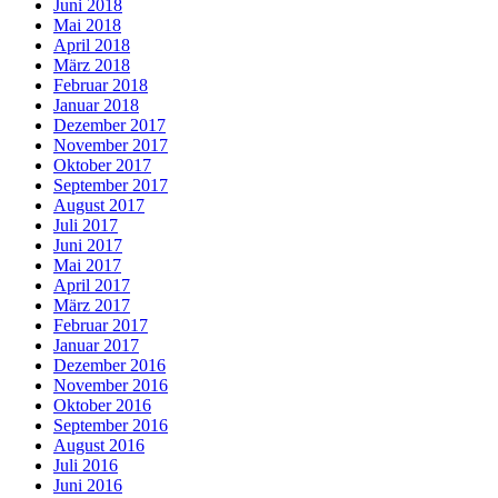
Juni 2018
Mai 2018
April 2018
März 2018
Februar 2018
Januar 2018
Dezember 2017
November 2017
Oktober 2017
September 2017
August 2017
Juli 2017
Juni 2017
Mai 2017
April 2017
März 2017
Februar 2017
Januar 2017
Dezember 2016
November 2016
Oktober 2016
September 2016
August 2016
Juli 2016
Juni 2016