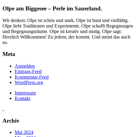
Olpe am Biggesee – Perle im Sauerland.
Wir denken: Olpe ist schön und stark. Olpe ist bunt und vielfältig.
Olpe liebt Traditionen und Experimente. Olpe schafft Begegnungen
und Begegnungsräume. Olpe ist kreativ und mutig. Olpe sagt:
Herzlich Willkommen! Zu jedem, der kommt. Und meint das auch
so.
Meta
Anmelden
Eintrags-Feed
Kommentar-Feed
WordPress.org
Impressum
Kontakt
.
Archiv
Mai 2024