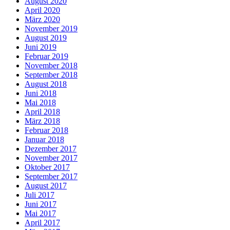
August 2020
April 2020
März 2020
November 2019
August 2019
Juni 2019
Februar 2019
November 2018
September 2018
August 2018
Juni 2018
Mai 2018
April 2018
März 2018
Februar 2018
Januar 2018
Dezember 2017
November 2017
Oktober 2017
September 2017
August 2017
Juli 2017
Juni 2017
Mai 2017
April 2017