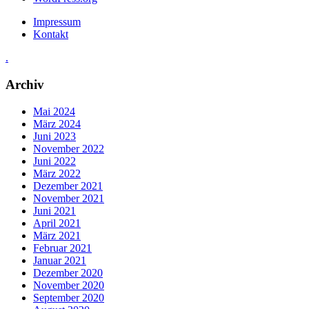
Impressum
Kontakt
.
Archiv
Mai 2024
März 2024
Juni 2023
November 2022
Juni 2022
März 2022
Dezember 2021
November 2021
Juni 2021
April 2021
März 2021
Februar 2021
Januar 2021
Dezember 2020
November 2020
September 2020