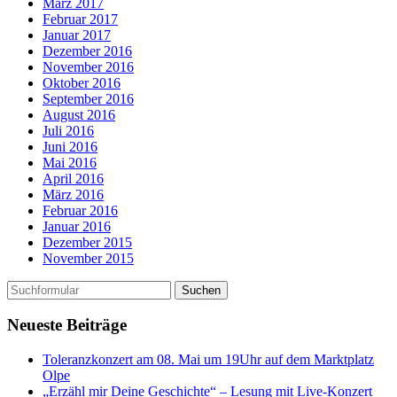
März 2017
Februar 2017
Januar 2017
Dezember 2016
November 2016
Oktober 2016
September 2016
August 2016
Juli 2016
Juni 2016
Mai 2016
April 2016
März 2016
Februar 2016
Januar 2016
Dezember 2015
November 2015
Neueste Beiträge
Toleranzkonzert am 08. Mai um 19Uhr auf dem Marktplatz
Olpe
„Erzähl mir Deine Geschichte“ – Lesung mit Live-Konzert