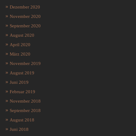
Dezember 2020
November 2020
September 2020
August 2020
April 2020
März 2020
November 2019
August 2019
Juni 2019
Februar 2019
November 2018
September 2018
August 2018
Juni 2018