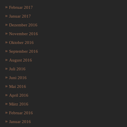
Februar 2017
Januar 2017
Dezember 2016
November 2016
Oktober 2016
September 2016
August 2016
Juli 2016
Juni 2016
Mai 2016
April 2016
März 2016
Februar 2016
Januar 2016