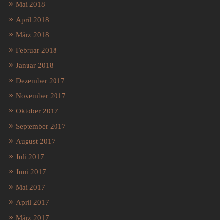
Mai 2018
April 2018
März 2018
Februar 2018
Januar 2018
Dezember 2017
November 2017
Oktober 2017
September 2017
August 2017
Juli 2017
Juni 2017
Mai 2017
April 2017
März 2017