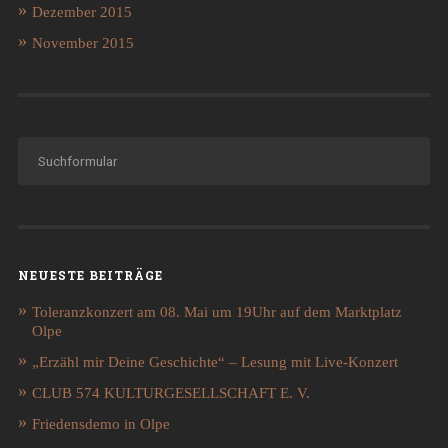
Dezember 2015
November 2015
NEUESTE BEITRÄGE
Toleranzkonzert am 08. Mai um 19Uhr auf dem Marktplatz
Olpe
„Erzähl mir Deine Geschichte“ – Lesung mit Live-Konzert
CLUB 574 KULTURGESELLSCHAFT E. V.
Friedensdemo in Olpe