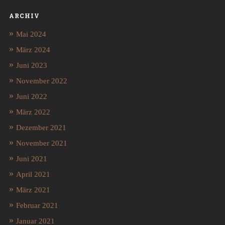
ARCHIV
Mai 2024
März 2024
Juni 2023
November 2022
Juni 2022
März 2022
Dezember 2021
November 2021
Juni 2021
April 2021
März 2021
Februar 2021
Januar 2021