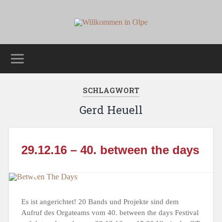
SCHLAGWORT
Gerd Heuell
29.12.16 – 40. between the days
Es ist angerichtet! 20 Bands und Projekte sind dem
Aufruf des Orgateams vom 40. between the days Festival