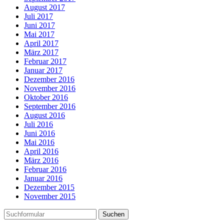
August 2017
Juli 2017
Juni 2017
Mai 2017
April 2017
März 2017
Februar 2017
Januar 2017
Dezember 2016
November 2016
Oktober 2016
September 2016
August 2016
Juli 2016
Juni 2016
Mai 2016
April 2016
März 2016
Februar 2016
Januar 2016
Dezember 2015
November 2015