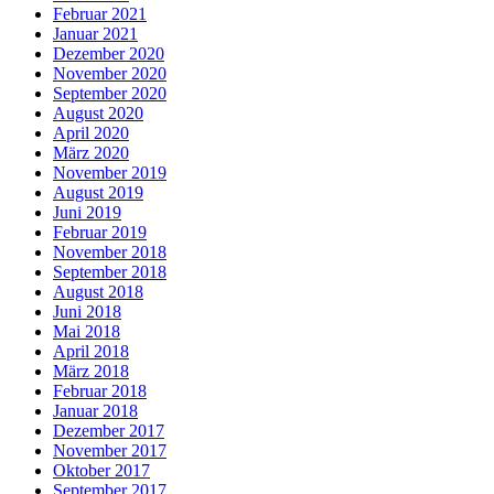
Februar 2021
Januar 2021
Dezember 2020
November 2020
September 2020
August 2020
April 2020
März 2020
November 2019
August 2019
Juni 2019
Februar 2019
November 2018
September 2018
August 2018
Juni 2018
Mai 2018
April 2018
März 2018
Februar 2018
Januar 2018
Dezember 2017
November 2017
Oktober 2017
September 2017