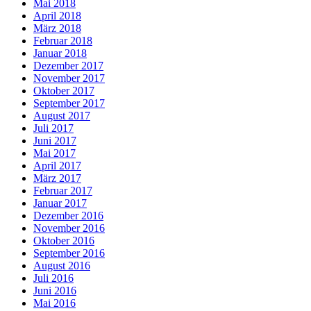
Mai 2018
April 2018
März 2018
Februar 2018
Januar 2018
Dezember 2017
November 2017
Oktober 2017
September 2017
August 2017
Juli 2017
Juni 2017
Mai 2017
April 2017
März 2017
Februar 2017
Januar 2017
Dezember 2016
November 2016
Oktober 2016
September 2016
August 2016
Juli 2016
Juni 2016
Mai 2016