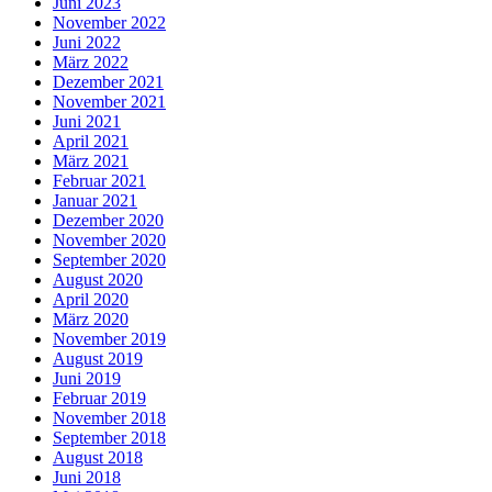
Juni 2023
November 2022
Juni 2022
März 2022
Dezember 2021
November 2021
Juni 2021
April 2021
März 2021
Februar 2021
Januar 2021
Dezember 2020
November 2020
September 2020
August 2020
April 2020
März 2020
November 2019
August 2019
Juni 2019
Februar 2019
November 2018
September 2018
August 2018
Juni 2018