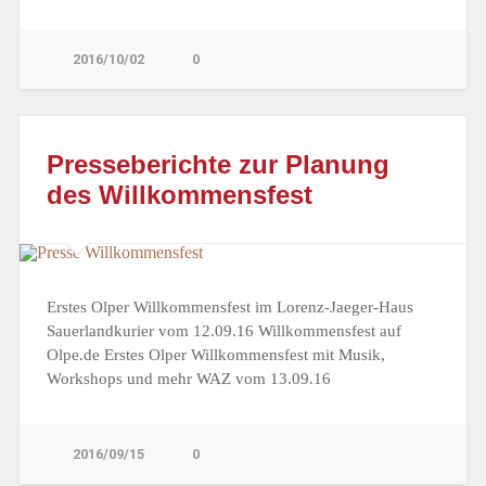
2016/10/02
0
Presseberichte zur Planung
des Willkommensfest
Erstes Olper Willkommensfest im Lorenz-Jaeger-Haus
Sauerlandkurier vom 12.09.16 Willkommensfest auf
Olpe.de Erstes Olper Willkommensfest mit Musik,
Workshops und mehr WAZ vom 13.09.16
2016/09/15
0