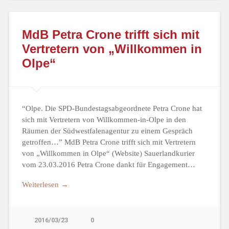
MdB Petra Crone trifft sich mit
Vertretern von „Willkommen in
Olpe“
“Olpe. Die SPD-Bundestagsabgeordnete Petra Crone hat
sich mit Vertretern von Willkommen-in-Olpe in den
Räumen der Südwestfalenagentur zu einem Gespräch
getroffen…” MdB Petra Crone trifft sich mit Vertretern
von „Willkommen in Olpe“ (Website) Sauerlandkurier
vom 23.03.2016 Petra Crone dankt für Engagement…
Weiterlesen →
2016/03/23
0