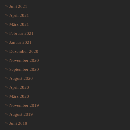
Juni 2021
April 2021
März 2021
Februar 2021
Januar 2021
Dezember 2020
November 2020
September 2020
August 2020
April 2020
März 2020
November 2019
August 2019
Juni 2019