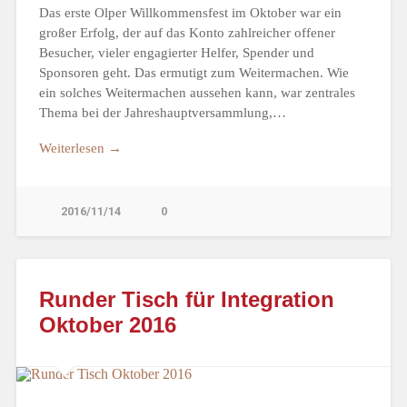
Das erste Olper Willkommensfest im Oktober war ein
großer Erfolg, der auf das Konto zahlreicher offener
Besucher, vieler engagierter Helfer, Spender und
Sponsoren geht. Das ermutigt zum Weitermachen. Wie
ein solches Weitermachen aussehen kann, war zentrales
Thema bei der Jahreshauptversammlung,…
Weiterlesen →
2016/11/14
0
Runder Tisch für Integration
Oktober 2016