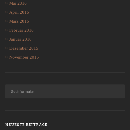
Mai 2016
April 2016
März 2016
Februar 2016
Januar 2016
Dezember 2015
November 2015
NEUESTE BEITRÄGE