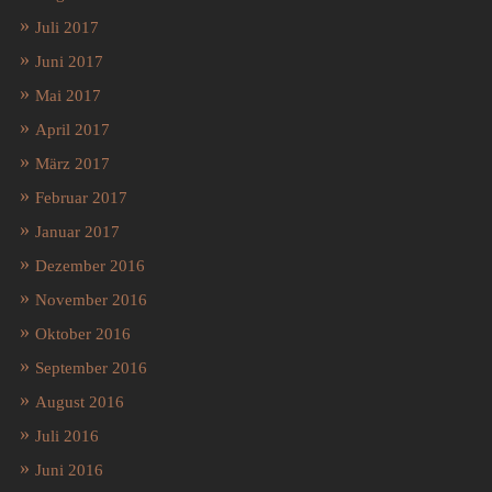
Juli 2017
Juni 2017
Mai 2017
April 2017
März 2017
Februar 2017
Januar 2017
Dezember 2016
November 2016
Oktober 2016
September 2016
August 2016
Juli 2016
Juni 2016