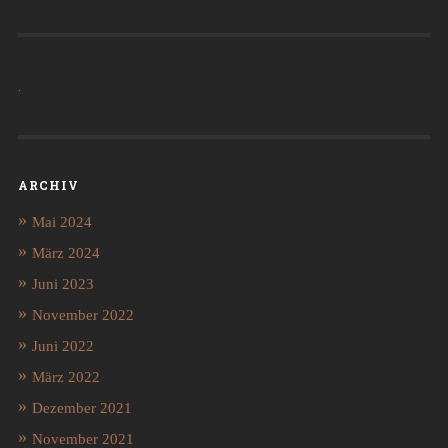
.
ARCHIV
Mai 2024
März 2024
Juni 2023
November 2022
Juni 2022
März 2022
Dezember 2021
November 2021