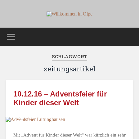
SCHLAGWORT
zeitungsartikel
10.12.16 – Adventsfeier für
Kinder dieser Welt
Mit „Advent für Kinder dieser Welt“ war kürzlich ein sehr