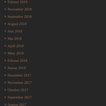
Februar 2019
November 2018
September 2018
August 2018
Juni 2018
Mai 2018
April 2018
März 2018
Februar 2018
Januar 2018
Dezember 2017
November 2017
Oktober 2017
September 2017
August 2017