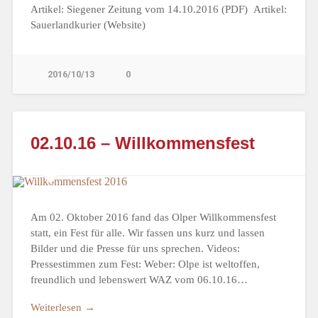
Artikel: Siegener Zeitung vom 14.10.2016 (PDF) Artikel:
Sauerlandkurier (Website)
2016/10/13
0
02.10.16 – Willkommensfest
Am 02. Oktober 2016 fand das Olper Willkommensfest
statt, ein Fest für alle. Wir fassen uns kurz und lassen
Bilder und die Presse für uns sprechen. Videos:
Pressestimmen zum Fest: Weber: Olpe ist weltoffen,
freundlich und lebenswert WAZ vom 06.10.16…
Weiterlesen →