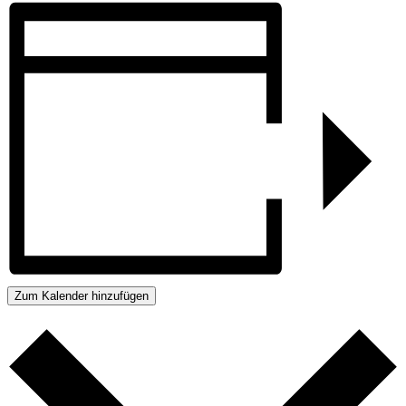
Zum Kalender hinzufügen