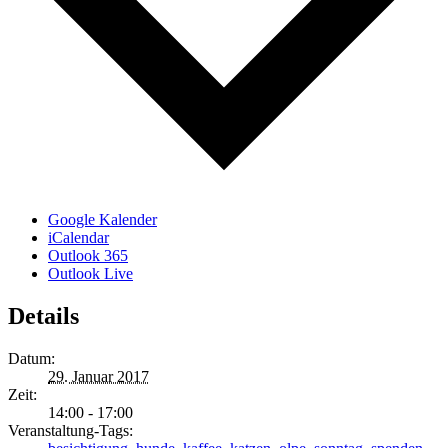
Google Kalender
iCalendar
Outlook 365
Outlook Live
Details
Datum:
29. Januar 2017
Zeit:
14:00 - 17:00
Veranstaltung-Tags: