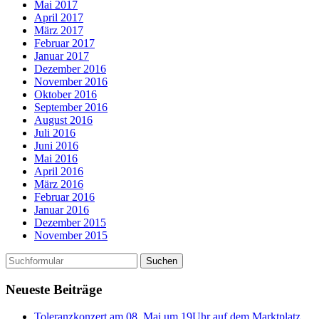
Mai 2017
April 2017
März 2017
Februar 2017
Januar 2017
Dezember 2016
November 2016
Oktober 2016
September 2016
August 2016
Juli 2016
Juni 2016
Mai 2016
April 2016
März 2016
Februar 2016
Januar 2016
Dezember 2015
November 2015
Neueste Beiträge
Toleranzkonzert am 08. Mai um 19Uhr auf dem Marktplatz