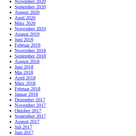
November 2020
September 2020
August 2020
April 2020
März 2020
November 2019
August 2019
Juni 2019
Februar 2019
November 2018
September 2018
August 2018
Juni 2018
Mai 2018
April 2018
März 2018
Februar 2018
Januar 2018
Dezember 2017
November 2017
Oktober 2017
September 2017
August 2017
Juli 2017
Juni 2017