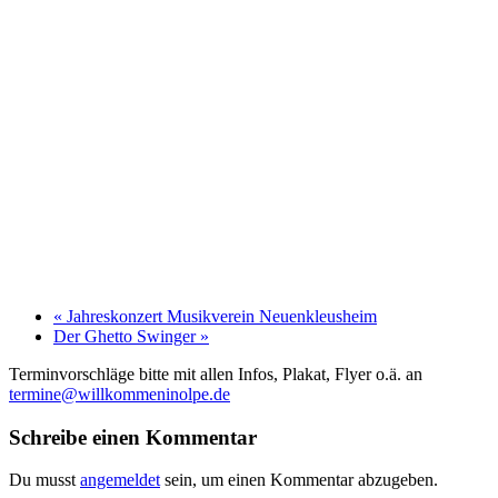
«
Jahreskonzert Musikverein Neuenkleusheim
Der Ghetto Swinger
»
Terminvorschläge bitte mit allen Infos, Plakat, Flyer o.ä. an
termine@willkommeninolpe.de
Schreibe einen Kommentar
Du musst
angemeldet
sein, um einen Kommentar abzugeben.