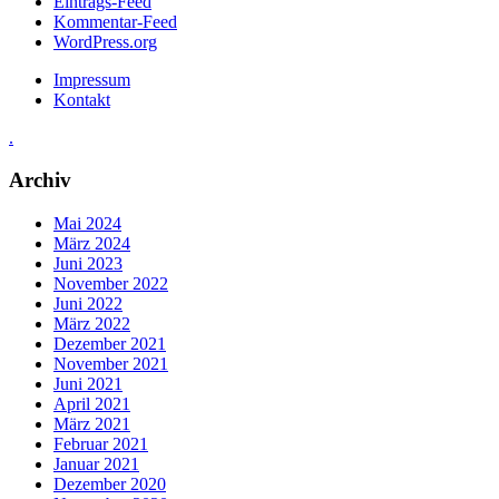
Eintrags-Feed
Kommentar-Feed
WordPress.org
Impressum
Kontakt
.
Archiv
Mai 2024
März 2024
Juni 2023
November 2022
Juni 2022
März 2022
Dezember 2021
November 2021
Juni 2021
April 2021
März 2021
Februar 2021
Januar 2021
Dezember 2020