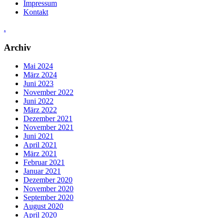
Impressum
Kontakt
.
Archiv
Mai 2024
März 2024
Juni 2023
November 2022
Juni 2022
März 2022
Dezember 2021
November 2021
Juni 2021
April 2021
März 2021
Februar 2021
Januar 2021
Dezember 2020
November 2020
September 2020
August 2020
April 2020