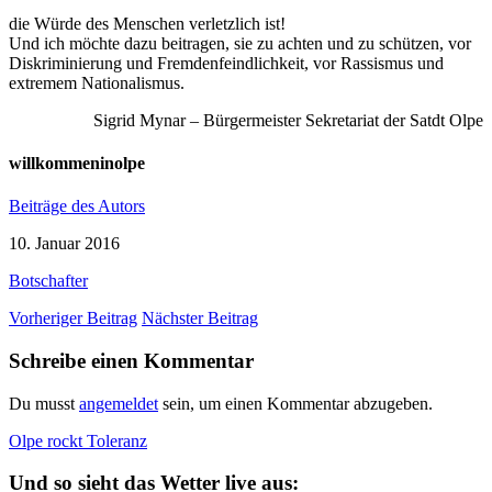
die Würde des Menschen verletzlich ist!
Und ich möchte dazu beitragen, sie zu achten und zu schützen, vor
Diskriminierung und Fremdenfeindlichkeit, vor Rassismus und
extremem Nationalismus.
Sigrid Mynar – Bürgermeister Sekretariat der Satdt Olpe
willkommeninolpe
Beiträge des Autors
10. Januar 2016
Botschafter
Vorheriger Beitrag
Nächster Beitrag
Schreibe einen Kommentar
Du musst
angemeldet
sein, um einen Kommentar abzugeben.
Olpe rockt Toleranz
Und so sieht das Wetter live aus: