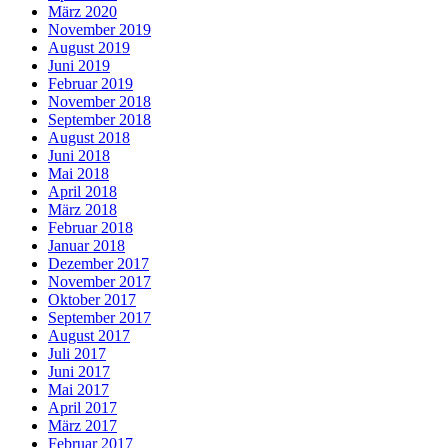
März 2020
November 2019
August 2019
Juni 2019
Februar 2019
November 2018
September 2018
August 2018
Juni 2018
Mai 2018
April 2018
März 2018
Februar 2018
Januar 2018
Dezember 2017
November 2017
Oktober 2017
September 2017
August 2017
Juli 2017
Juni 2017
Mai 2017
April 2017
März 2017
Februar 2017