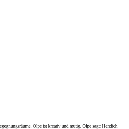
Begegnungsräume. Olpe ist kreativ und mutig. Olpe sagt: Herzlich