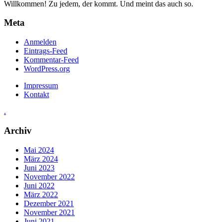
Willkommen! Zu jedem, der kommt. Und meint das auch so.
Meta
Anmelden
Eintrags-Feed
Kommentar-Feed
WordPress.org
Impressum
Kontakt
.
Archiv
Mai 2024
März 2024
Juni 2023
November 2022
Juni 2022
März 2022
Dezember 2021
November 2021
Juni 2021