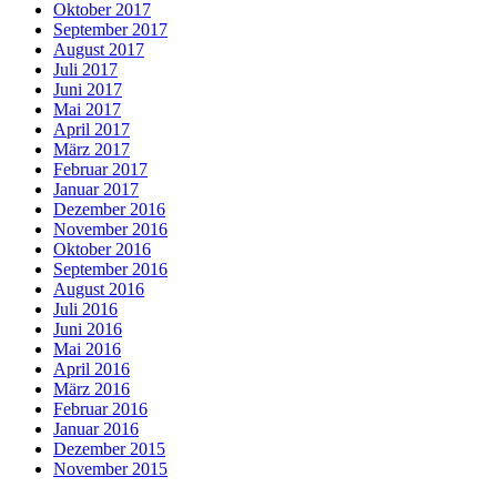
Oktober 2017
September 2017
August 2017
Juli 2017
Juni 2017
Mai 2017
April 2017
März 2017
Februar 2017
Januar 2017
Dezember 2016
November 2016
Oktober 2016
September 2016
August 2016
Juli 2016
Juni 2016
Mai 2016
April 2016
März 2016
Februar 2016
Januar 2016
Dezember 2015
November 2015