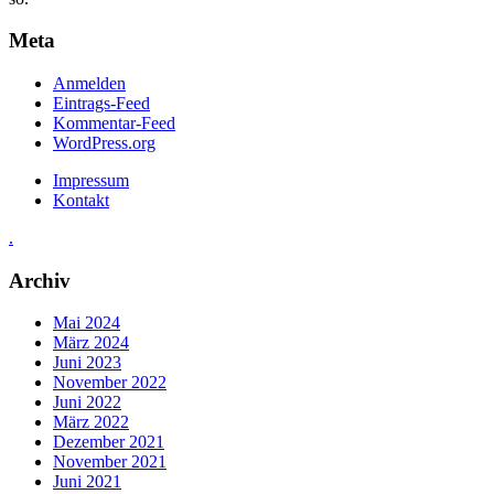
Meta
Anmelden
Eintrags-Feed
Kommentar-Feed
WordPress.org
Impressum
Kontakt
.
Archiv
Mai 2024
März 2024
Juni 2023
November 2022
Juni 2022
März 2022
Dezember 2021
November 2021
Juni 2021