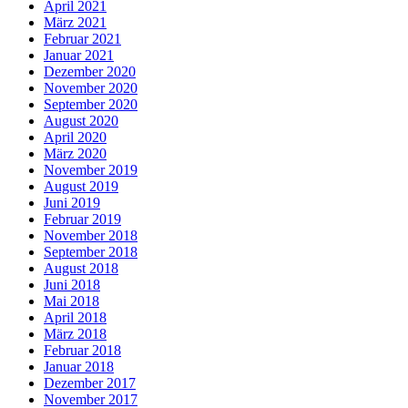
April 2021
März 2021
Februar 2021
Januar 2021
Dezember 2020
November 2020
September 2020
August 2020
April 2020
März 2020
November 2019
August 2019
Juni 2019
Februar 2019
November 2018
September 2018
August 2018
Juni 2018
Mai 2018
April 2018
März 2018
Februar 2018
Januar 2018
Dezember 2017
November 2017