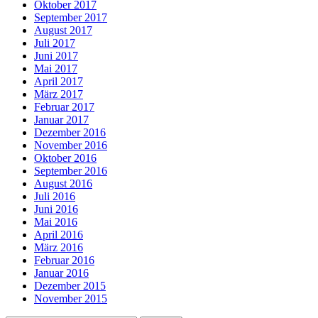
Oktober 2017
September 2017
August 2017
Juli 2017
Juni 2017
Mai 2017
April 2017
März 2017
Februar 2017
Januar 2017
Dezember 2016
November 2016
Oktober 2016
September 2016
August 2016
Juli 2016
Juni 2016
Mai 2016
April 2016
März 2016
Februar 2016
Januar 2016
Dezember 2015
November 2015