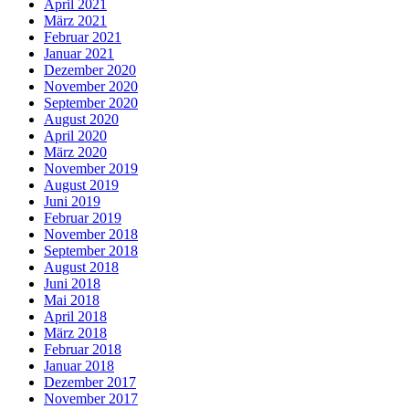
April 2021
März 2021
Februar 2021
Januar 2021
Dezember 2020
November 2020
September 2020
August 2020
April 2020
März 2020
November 2019
August 2019
Juni 2019
Februar 2019
November 2018
September 2018
August 2018
Juni 2018
Mai 2018
April 2018
März 2018
Februar 2018
Januar 2018
Dezember 2017
November 2017