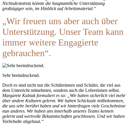
Nichtsdestotrotz könnte die hauptamtliche Unterstützung
großzügiger sein, im Hinblick auf Arbeitsmaterial.“
„Wir freuen uns aber auch über
Unterstützung. Unser Team kann
immer weitere Engagierte
gebrauchen“.
Sehr beeindruckend.
Doch es sind nicht nur die Schülerinnen und Schüler, die viel aus
dem Unterricht mitnehmen, sondern auch die Lehrerinnen selbst.
Margarete Kubiak formuliert es so: „Wir haben sicherlich viel mehr
über andere Kulturen gelernt. Wir haben Schicksale mitbekommen,
die uns sehr berührt haben und wir hinterfragen viele Geschehnisse
nun anderes. Wir haben uns innerhalb unseres Teams kennen
gelernt und wertvolle Bekanntschaften geschlossen. Und wir haben
Vorbehalte abgebaut.“