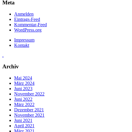
Meta
Anmelden
Eintrags-Feed
Kommentar-Feed
WordPress.org
Impressum
Kontakt
.
Archiv
Mai 2024
März 2024
Juni 2023
November 2022
Juni 2022
März 2022
Dezember 2021
November 2021
Juni 2021
April 2021
März 2021