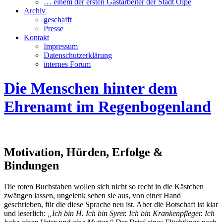
… einem der ersten Gastarbeiter der Stadt Olpe
Archiv
geschafft
Presse
Kontakt
Impressum
Datenschutzerklärung
internes Forum
Die Menschen hinter dem
Ehrenamt im Regenbogenland
Motivation, Hürden, Erfolge &
Bindungen
Die roten Buchstaben wollen sich nicht so recht in die Kästchen
zwängen lassen, ungelenk sehen sie aus, von einer Hand
geschrieben, für die diese Sprache neu ist. Aber die Botschaft ist klar
und leserlich:
„Ich bin H. Ich bin Syrer. Ich bin Krankenpfleger. Ich