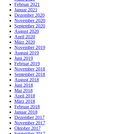
Februar 2021
Januar 2021
Dezember 2020
November 2020
September 2020
August 2020
April 2020
März 2020
November 2019
August 2019
Juni 2019
Februar 2019
November 2018
September 2018
August 2018
Juni 2018
Mai 2018
April 2018
März 2018
Februar 2018
Januar 2018
Dezember 2017
November 2017
Oktober 2017
September 2017