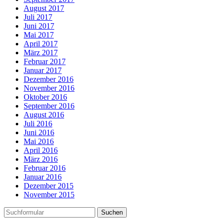
August 2017
Juli 2017
Juni 2017
Mai 2017
April 2017
März 2017
Februar 2017
Januar 2017
Dezember 2016
November 2016
Oktober 2016
September 2016
August 2016
Juli 2016
Juni 2016
Mai 2016
April 2016
März 2016
Februar 2016
Januar 2016
Dezember 2015
November 2015