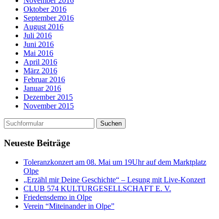
November 2016
Oktober 2016
September 2016
August 2016
Juli 2016
Juni 2016
Mai 2016
April 2016
März 2016
Februar 2016
Januar 2016
Dezember 2015
November 2015
Neueste Beiträge
Toleranzkonzert am 08. Mai um 19Uhr auf dem Marktplatz
Olpe
„Erzähl mir Deine Geschichte“ – Lesung mit Live-Konzert
CLUB 574 KULTURGESELLSCHAFT E. V.
Friedensdemo in Olpe
Verein “Miteinander in Olpe”