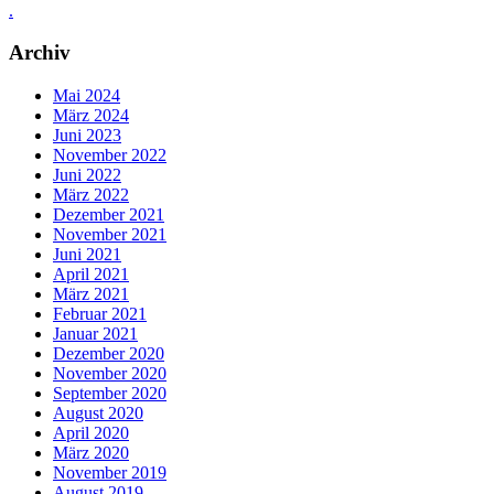
.
Archiv
Mai 2024
März 2024
Juni 2023
November 2022
Juni 2022
März 2022
Dezember 2021
November 2021
Juni 2021
April 2021
März 2021
Februar 2021
Januar 2021
Dezember 2020
November 2020
September 2020
August 2020
April 2020
März 2020
November 2019
August 2019