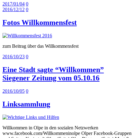
2017/01/04
0
2016/12/12
0
Fotos Willkommensfest
zum Beitrag über das Willkommensfest
2016/10/23
0
Eine Stadt sagte “Willkommen”
Siegener Zeitung vom 05.10.16
2016/10/05
0
Linksammlung
Willkommen in Olpe in den sozialen Netzwerken
www.facebook.com/Willkommeninolpe Olper Facebook-Gruppen