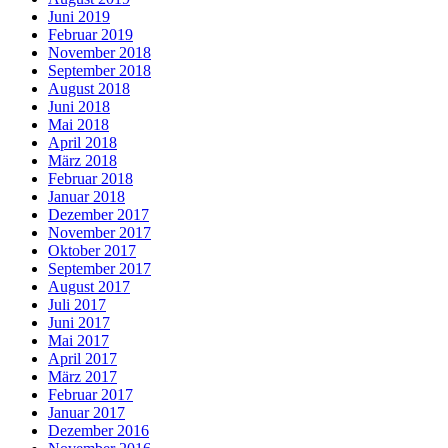
Juni 2019
Februar 2019
November 2018
September 2018
August 2018
Juni 2018
Mai 2018
April 2018
März 2018
Februar 2018
Januar 2018
Dezember 2017
November 2017
Oktober 2017
September 2017
August 2017
Juli 2017
Juni 2017
Mai 2017
April 2017
März 2017
Februar 2017
Januar 2017
Dezember 2016