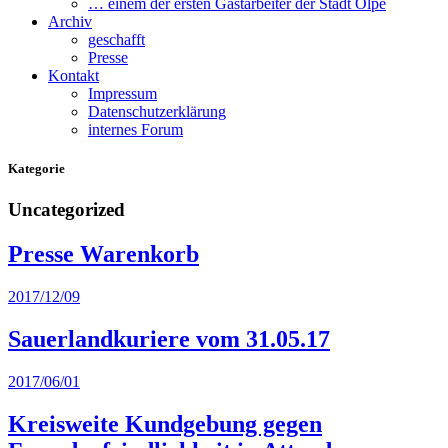
… einem der ersten Gastarbeiter der Stadt Olpe
Archiv
geschafft
Presse
Kontakt
Impressum
Datenschutzerklärung
internes Forum
Kategorie
Uncategorized
Presse Warenkorb
2017/12/09
Sauerlandkuriere vom 31.05.17
2017/06/01
Kreisweite Kundgebung gegen