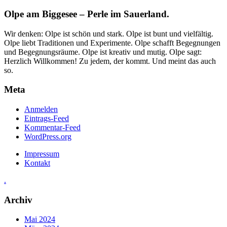
Olpe am Biggesee – Perle im Sauerland.
Wir denken: Olpe ist schön und stark. Olpe ist bunt und vielfältig.
Olpe liebt Traditionen und Experimente. Olpe schafft Begegnungen
und Begegnungsräume. Olpe ist kreativ und mutig. Olpe sagt:
Herzlich Willkommen! Zu jedem, der kommt. Und meint das auch
so.
Meta
Anmelden
Eintrags-Feed
Kommentar-Feed
WordPress.org
Impressum
Kontakt
.
Archiv
Mai 2024