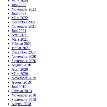
März 2024
Juni 2023
November 2022
Juni 2022
März 2022
Dezember 2021
November 2021
Juni 2021
April 2021
März 2021
Februar 2021
Januar 2021
Dezember 2020
November 2020
September 2020
August 2020
April 2020
März 2020
November 2019
August 2019
Juni 2019
Februar 2019
November 2018
September 2018
August 2018