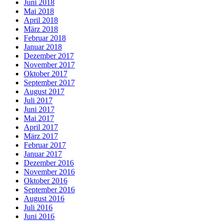
Juni 2018
Mai 2018
April 2018
März 2018
Februar 2018
Januar 2018
Dezember 2017
November 2017
Oktober 2017
September 2017
August 2017
Juli 2017
Juni 2017
Mai 2017
April 2017
März 2017
Februar 2017
Januar 2017
Dezember 2016
November 2016
Oktober 2016
September 2016
August 2016
Juli 2016
Juni 2016