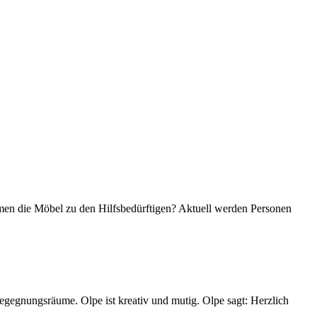
mmen die Möbel zu den Hilfsbedürftigen? Aktuell werden Personen
Begegnungsräume. Olpe ist kreativ und mutig. Olpe sagt: Herzlich