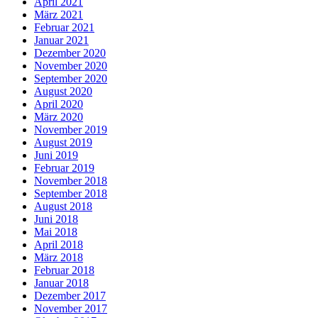
April 2021
März 2021
Februar 2021
Januar 2021
Dezember 2020
November 2020
September 2020
August 2020
April 2020
März 2020
November 2019
August 2019
Juni 2019
Februar 2019
November 2018
September 2018
August 2018
Juni 2018
Mai 2018
April 2018
März 2018
Februar 2018
Januar 2018
Dezember 2017
November 2017