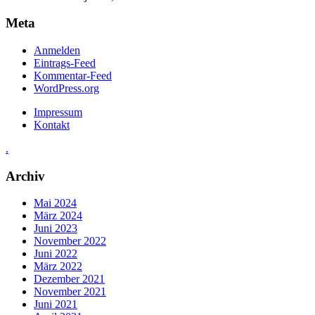
Meta
Anmelden
Eintrags-Feed
Kommentar-Feed
WordPress.org
Impressum
Kontakt
.
Archiv
Mai 2024
März 2024
Juni 2023
November 2022
Juni 2022
März 2022
Dezember 2021
November 2021
Juni 2021