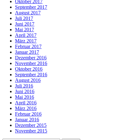
Oktober 2017
September 2017
August 2017
Juli 2017
Juni 2017
Mai 2017
April 2017
März 2017
Februar 2017
Januar 2017
Dezember 2016
November 2016
Oktober 2016
September 2016
August 2016
Juli 2016
Juni 2016
Mai 2016
April 2016
März 2016
Februar 2016
Januar 2016
Dezember 2015
November 2015