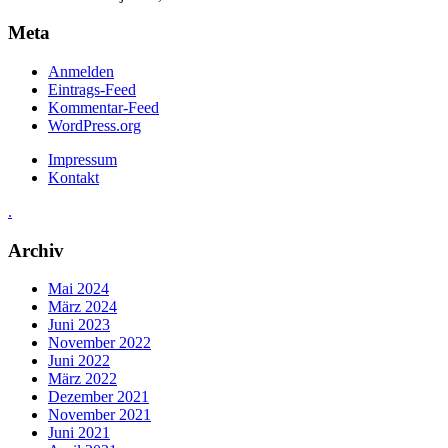
Meta
Anmelden
Eintrags-Feed
Kommentar-Feed
WordPress.org
Impressum
Kontakt
.
Archiv
Mai 2024
März 2024
Juni 2023
November 2022
Juni 2022
März 2022
Dezember 2021
November 2021
Juni 2021