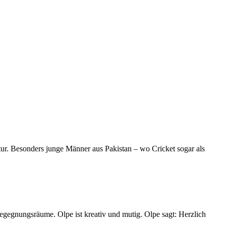
ultur. Besonders junge Männer aus Pakistan – wo Cricket sogar als
Begegnungsräume. Olpe ist kreativ und mutig. Olpe sagt: Herzlich