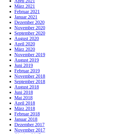
April 2021
März 2021
Februar 2021
Januar 2021
Dezember 2020
November 2020
September 2020
August 2020
April 2020
März 2020
November 2019
August 2019
Juni 2019
Februar 2019
November 2018
September 2018
August 2018
Juni 2018
Mai 2018
April 2018
März 2018
Februar 2018
Januar 2018
Dezember 2017
November 2017