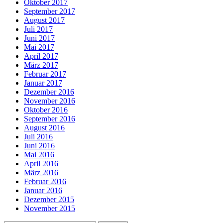
Oktober 2017
September 2017
August 2017
Juli 2017
Juni 2017
Mai 2017
April 2017
März 2017
Februar 2017
Januar 2017
Dezember 2016
November 2016
Oktober 2016
September 2016
August 2016
Juli 2016
Juni 2016
Mai 2016
April 2016
März 2016
Februar 2016
Januar 2016
Dezember 2015
November 2015