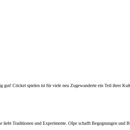
ig gut! Cricket spielen ist für viele neu Zugewanderte ein Teil ihrer K
Olpe liebt Traditionen und Experimente. Olpe schafft Begegnungen und 