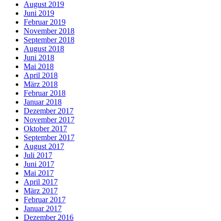
August 2019
Juni 2019
Februar 2019
November 2018
September 2018
August 2018
Juni 2018
Mai 2018
April 2018
März 2018
Februar 2018
Januar 2018
Dezember 2017
November 2017
Oktober 2017
September 2017
August 2017
Juli 2017
Juni 2017
Mai 2017
April 2017
März 2017
Februar 2017
Januar 2017
Dezember 2016