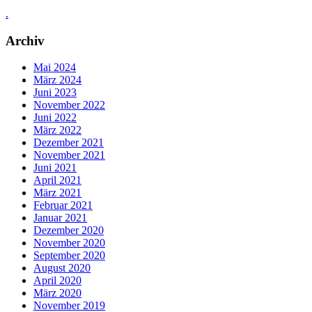
.
Archiv
Mai 2024
März 2024
Juni 2023
November 2022
Juni 2022
März 2022
Dezember 2021
November 2021
Juni 2021
April 2021
März 2021
Februar 2021
Januar 2021
Dezember 2020
November 2020
September 2020
August 2020
April 2020
März 2020
November 2019