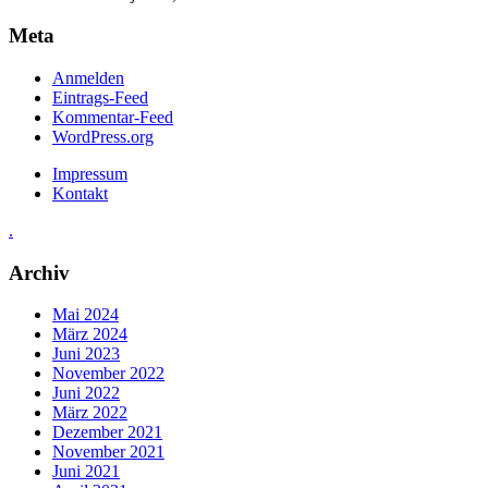
Meta
Anmelden
Eintrags-Feed
Kommentar-Feed
WordPress.org
Impressum
Kontakt
.
Archiv
Mai 2024
März 2024
Juni 2023
November 2022
Juni 2022
März 2022
Dezember 2021
November 2021
Juni 2021