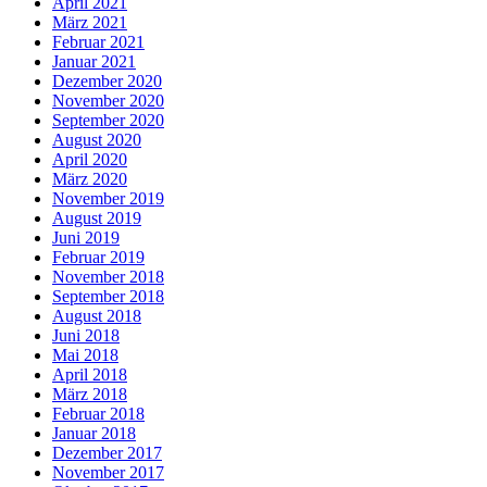
April 2021
März 2021
Februar 2021
Januar 2021
Dezember 2020
November 2020
September 2020
August 2020
April 2020
März 2020
November 2019
August 2019
Juni 2019
Februar 2019
November 2018
September 2018
August 2018
Juni 2018
Mai 2018
April 2018
März 2018
Februar 2018
Januar 2018
Dezember 2017
November 2017