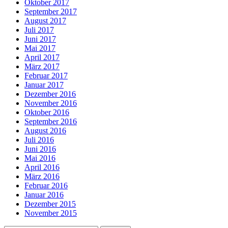
Oktober 2017
September 2017
August 2017
Juli 2017
Juni 2017
Mai 2017
April 2017
März 2017
Februar 2017
Januar 2017
Dezember 2016
November 2016
Oktober 2016
September 2016
August 2016
Juli 2016
Juni 2016
Mai 2016
April 2016
März 2016
Februar 2016
Januar 2016
Dezember 2015
November 2015