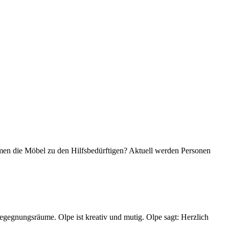
mmen die Möbel zu den Hilfsbedürftigen? Aktuell werden Personen
Begegnungsräume. Olpe ist kreativ und mutig. Olpe sagt: Herzlich