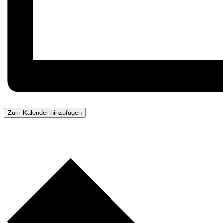
Zum Kalender hinzufügen