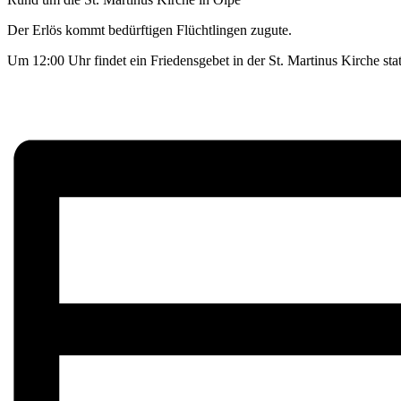
Der Erlös kommt bedürftigen Flüchtlingen zugute.
Um 12:00 Uhr findet ein Friedensgebet in der St. Martinus Kirche stat