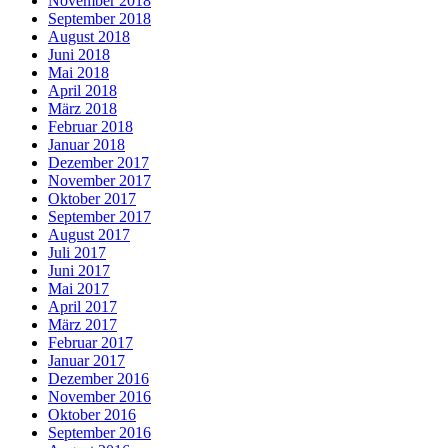
November 2018
September 2018
August 2018
Juni 2018
Mai 2018
April 2018
März 2018
Februar 2018
Januar 2018
Dezember 2017
November 2017
Oktober 2017
September 2017
August 2017
Juli 2017
Juni 2017
Mai 2017
April 2017
März 2017
Februar 2017
Januar 2017
Dezember 2016
November 2016
Oktober 2016
September 2016