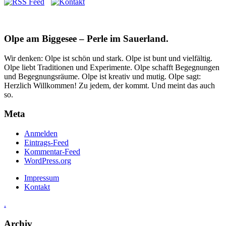
Olpe am Biggesee – Perle im Sauerland.
Wir denken: Olpe ist schön und stark. Olpe ist bunt und vielfältig.
Olpe liebt Traditionen und Experimente. Olpe schafft Begegnungen
und Begegnungsräume. Olpe ist kreativ und mutig. Olpe sagt:
Herzlich Willkommen! Zu jedem, der kommt. Und meint das auch
so.
Meta
Anmelden
Eintrags-Feed
Kommentar-Feed
WordPress.org
Impressum
Kontakt
.
Archiv