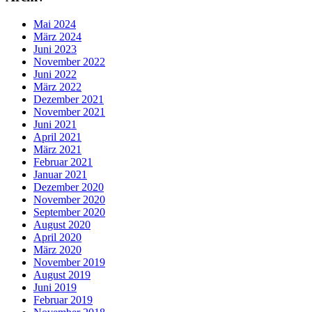
Mai 2024
März 2024
Juni 2023
November 2022
Juni 2022
März 2022
Dezember 2021
November 2021
Juni 2021
April 2021
März 2021
Februar 2021
Januar 2021
Dezember 2020
November 2020
September 2020
August 2020
April 2020
März 2020
November 2019
August 2019
Juni 2019
Februar 2019