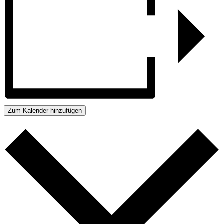
Zum Kalender hinzufügen