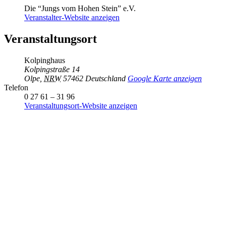
Die “Jungs vom Hohen Stein” e.V.
Veranstalter-Website anzeigen
Veranstaltungsort
Kolpinghaus
Kolpingstraße 14
Olpe
,
NRW
57462
Deutschland
Google Karte anzeigen
Telefon
0 27 61 – 31 96
Veranstaltungsort-Website anzeigen